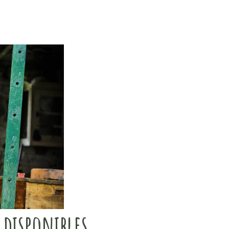
 disponibles