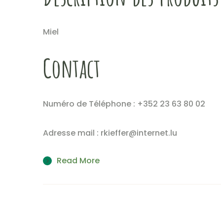
Miel
Contact
Numéro de Téléphone : +352 23 63 80 02
Adresse mail : rkieffer@internet.lu
Read More