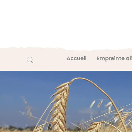
Accueil
Empreinte al