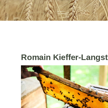
Romain Kieffer-Langst