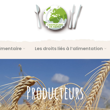
imentaire
Les droits liés à l’alimentation
Producteurs