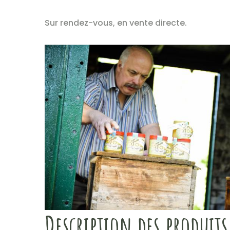
Sur rendez-vous, en vente directe.
Description des produits