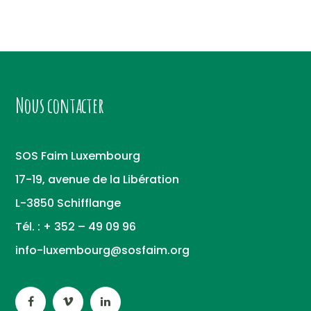
Nous contacter
SOS Faim Luxembourg
17-19, avenue de la Libération
L-3850 Schifflange
Tél. : + 352 – 49 09 96
info-luxembourg@sosfaim.org