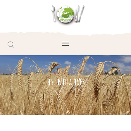
Les initiatives