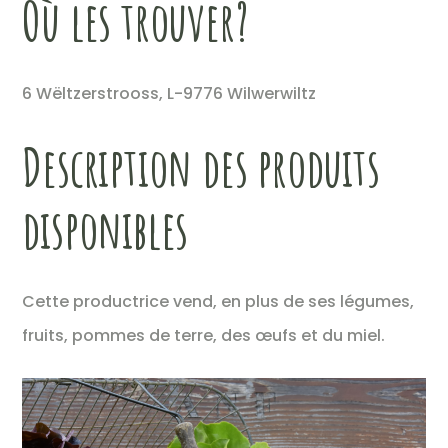
Où les trouver?
6 Wëltzerstrooss, L-9776 Wilwerwiltz
Description des produits
disponibles
Cette productrice vend, en plus de ses légumes,
fruits, pommes de terre, des œufs et du miel.