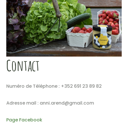
Contact
Numéro de Téléphone : +352 691 23 89 82
Adresse mail : anni.arend@gmail.com
Page Facebook