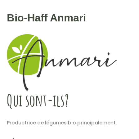
Bio-Haff Anmari
Qui sont-ils?
Productrice de légumes bio principalement.