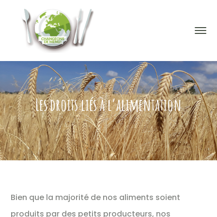
Les droits liés à l’alimentation
Bien que la majorité de nos aliments soient
produits par des petits producteurs, nos