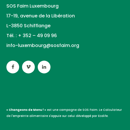
SOS Faim Luxembourg
17-19, avenue de la Libération
L-3850 Schifflange
Tél. : + 352 – 49 09 96
info-luxembourg@sosfaim.org
« Changeons de Menu ! »
est une campagne de SOS Faim. Le Calculateur
de l'empreinte alimentaire s'appuie sur celui développé par Ecolife.