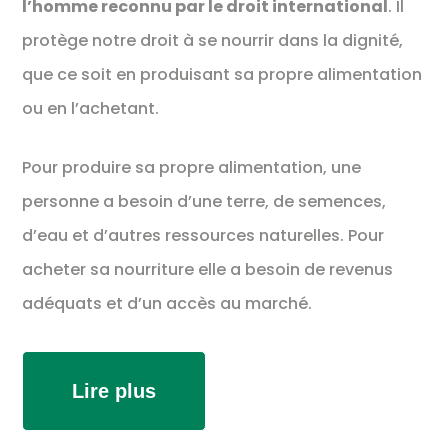
l’homme reconnu par le droit international
. Il
protège notre droit à se nourrir dans la dignité,
que ce soit en produisant sa propre alimentation
ou en l’achetant.
Pour produire sa propre alimentation, une
personne a besoin d’une terre, de semences,
d’eau et d’autres ressources naturelles. Pour
acheter sa nourriture elle a besoin de revenus
adéquats et d’un accès au marché.
Lire plus