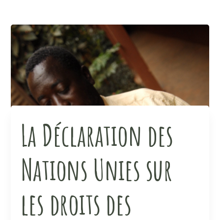
La Déclaration des
Nations Unies sur
les droits des