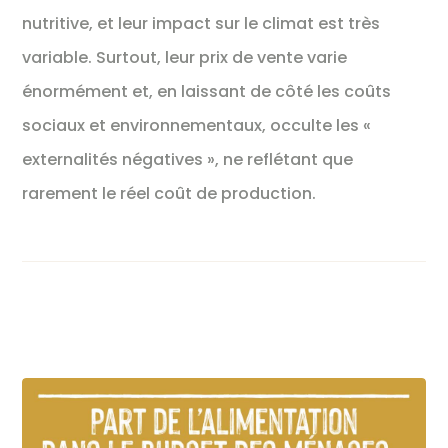
nutritive, et leur impact sur le climat est très
variable. Surtout, leur prix de vente varie
énormément et, en laissant de côté les coûts
sociaux et environnementaux, occulte les «
externalités négatives », ne reflétant que
rarement le réel coût de production.