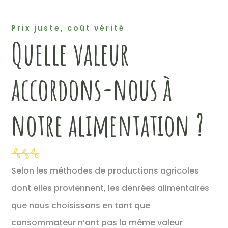
Prix juste, coût vérité
Quelle valeur
accordons-nous à
notre alimentation ?
Selon les méthodes de productions agricoles
dont elles proviennent, les denrées alimentaires
que nous choisissons en tant que
consommateur n’ont pas la même valeur