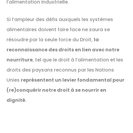
l’alimentation industrielle.
Si l’ampleur des défis auxquels les systèmes
alimentaires doivent faire face ne saura se
résoudre par la seule force du Droit,
la
reconnaissance des droits en lien avec notre
nourriture
, tel que le droit à l’alimentation et les
droits des paysans reconnus par les Nations
Unies
représentent un levier fondamental pour
(re)conquérir notre droit à se nourrir en
dignité
.