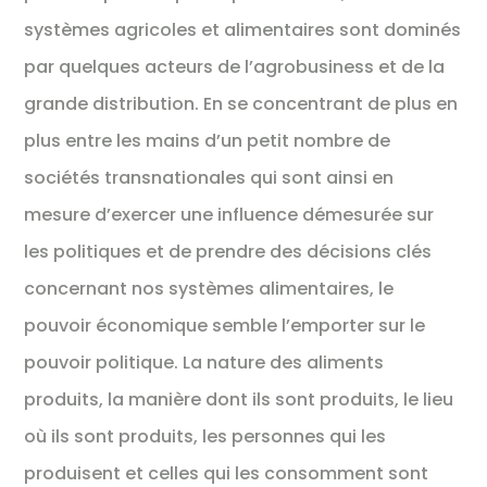
systèmes agricoles et alimentaires sont dominés
par quelques acteurs de l’agrobusiness et de la
grande distribution. En se concentrant de plus en
plus entre les mains d’un petit nombre de
sociétés transnationales qui sont ainsi en
mesure d’exercer une influence démesurée sur
les politiques et de prendre des décisions clés
concernant nos systèmes alimentaires, le
pouvoir économique semble l’emporter sur le
pouvoir politique. La nature des aliments
produits, la manière dont ils sont produits, le lieu
où ils sont produits, les personnes qui les
produisent et celles qui les consomment sont