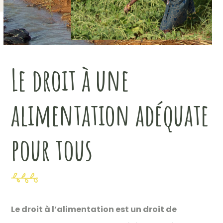
Le droit à une
alimentation adéquate
pour tous
Le droit à l’alimentation est un droit de