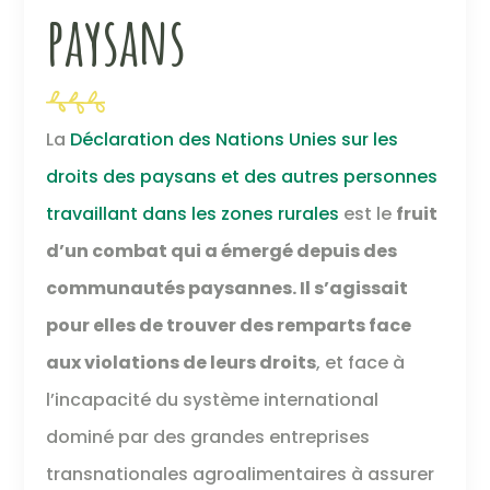
paysans
La
Déclaration des Nations Unies sur les
droits des paysans et des autres personnes
travaillant dans les zones rurales
est le
fruit
d’un combat qui a émergé depuis des
communautés paysannes. Il s’agissait
pour elles de trouver des remparts face
aux violations de leurs droits
, et face à
l’incapacité du système international
dominé par des grandes entreprises
transnationales agroalimentaires à assurer