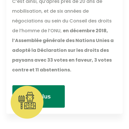
C’est ainsi, qu’après près de 20 ans de
mobilisation, et de six années de
négociations au sein du Conseil des droits
de l’homme de l’ONU,
en décembre 2018,
l’Assemblée générale des Nations Unies a
adopté la Déclaration sur les droits des
paysans avec 33 votes en faveur, 3 votes
contre et 11 abstentions.
Lire plus