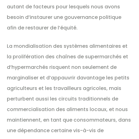
autant de facteurs pour lesquels nous avons
besoin d’instaurer une gouvernance politique
afin de restaurer de l’équité.
La mondialisation des systèmes alimentaires et
la prolifération des chaînes de supermarchés et
d’hypermarchés risquent non seulement de
marginaliser et d’appauvrir davantage les petits
agriculteurs et les travailleurs agricoles, mais
perturbent aussi les circuits traditionnels de
commercialisation des aliments locaux, et nous
maintiennent, en tant que consommateurs, dans
une dépendance certaine vis-à-vis de