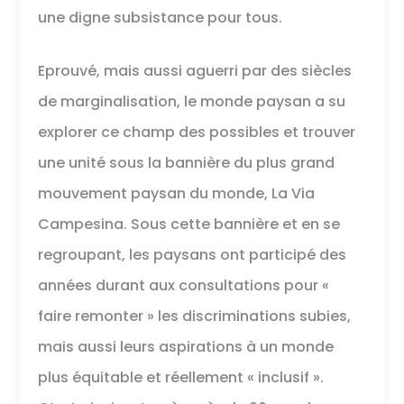
une digne subsistance pour tous.
Eprouvé, mais aussi aguerri par des siècles
de marginalisation, le monde paysan a su
explorer ce champ des possibles et trouver
une unité sous la bannière du plus grand
mouvement paysan du monde, La Via
Campesina. Sous cette bannière et en se
regroupant, les paysans ont participé des
années durant aux consultations pour «
faire remonter » les discriminations subies,
mais aussi leurs aspirations à un monde
plus équitable et réellement « inclusif ».