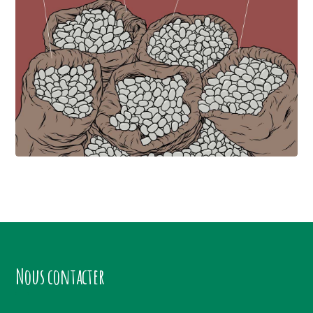
Nous contacter