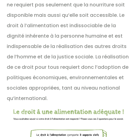
ne requiert pas seulement que la nourriture soit
disponible mais aussi qu’elle soit accessible. Le
droit à l’alimentation est indissociable de la
dignité inhérente à la personne humaine et est
indispensable de la réalisation des autres droits
de l’homme et de la justice sociale. La réalisation
de ce droit pour tous requiert donc l’adoption de
politiques économiques, environnementales et
sociales appropriées, tant au niveau national
qu’international.