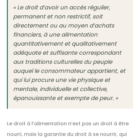
« Le droit d’avoir un accès régulier,
permanent et non restrictif, soit
directement ou au moyen d’achats
financiers, à une alimentation
quantitativement et qualitativement
adéquate et suffisante correspondant
aux traditions culturelles du peuple
auquel le consommateur appartient, et
qui lui procure une vie physique et
mentale, individuelle et collective,
épanouissante et exempte de peur. »
Le droit à l’alimentation n’est pas un droit à être
nourri, mais la garantie du droit à se nourrir, qui