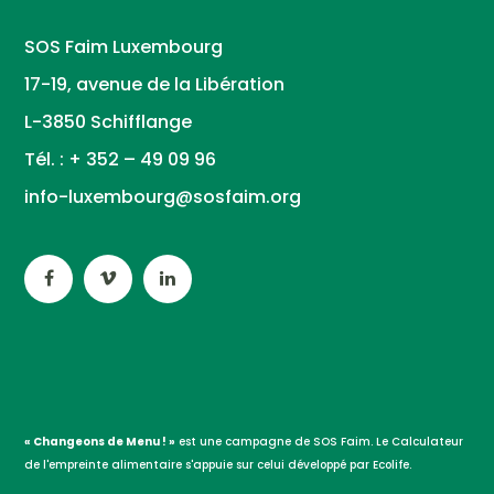
SOS Faim Luxembourg
17-19, avenue de la Libération
L-3850 Schifflange
Tél. : + 352 – 49 09 96
info-luxembourg@sosfaim.org
« Changeons de Menu ! »
est une campagne de SOS Faim. Le Calculateur
de l'empreinte alimentaire s'appuie sur celui développé par Ecolife.