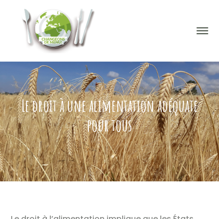
Le droit à une alimentation adéquate
pour tous
Le droit à l’alimentation implique que les États