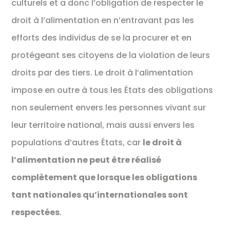
culturels et a donc l’obligation de respecter le
droit à l’alimentation en n’entravant pas les
efforts des individus de se la procurer et en
protégeant ses citoyens de la violation de leurs
droits par des tiers. Le droit à l’alimentation
impose en outre à tous les États des obligations
non seulement envers les personnes vivant sur
leur territoire national, mais aussi envers les
populations d’autres États, car
le droit à
l’alimentation ne peut être réalisé
complètement que lorsque les obligations
tant nationales qu’internationales sont
respectées
.