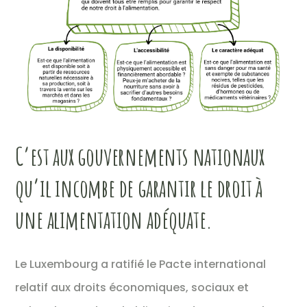
C’est aux gouvernements nationaux
qu’il incombe de garantir le droit à
une alimentation adéquate.
Le Luxembourg a ratifié le Pacte international
relatif aux droits économiques, sociaux et