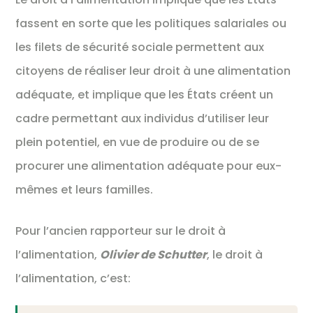
fassent en sorte que les politiques salariales ou
les filets de sécurité sociale permettent aux
citoyens de réaliser leur droit à une alimentation
adéquate, et implique que les États créent un
cadre permettant aux individus d’utiliser leur
plein potentiel, en vue de produire ou de se
procurer une alimentation adéquate pour eux-
mêmes et leurs familles.
Pour l’ancien rapporteur sur le droit à
l’alimentation,
Olivier de Schutter
, le droit à
l’alimentation, c’est: