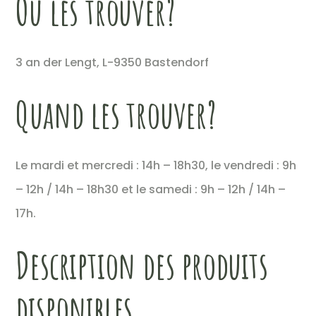
Où les trouver?
3 an der Lengt, L-9350 Bastendorf
Quand les trouver?
Le mardi et mercredi : 14h – 18h30, le vendredi : 9h
– 12h / 14h – 18h30 et le samedi : 9h – 12h / 14h –
17h.
Description des produits
disponibles