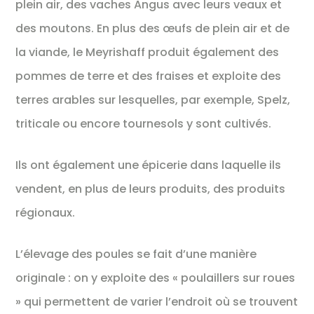
plein air, des vaches Angus avec leurs veaux et
des moutons. En plus des œufs de plein air et de
la viande, le Meyrishaff produit également des
pommes de terre et des fraises et exploite des
terres arables sur lesquelles, par exemple, Spelz,
triticale ou encore tournesols y sont cultivés.
Ils ont également une épicerie dans laquelle ils
vendent, en plus de leurs produits, des produits
régionaux.
L’élevage des poules se fait d’une manière
originale : on y exploite des « poulaillers sur roues
» qui permettent de varier l’endroit où se trouvent