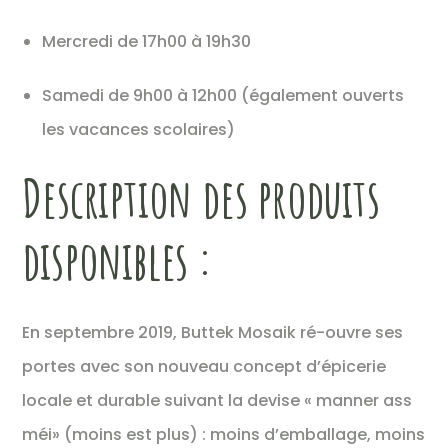
Mercredi de 17h00 à 19h30
Samedi de 9h00 à 12h00 (également ouverts
les vacances scolaires)
Description des produits
disponibles :
En septembre 2019, Buttek Mosaik ré-ouvre ses
portes avec son nouveau concept d’épicerie
locale et durable suivant la devise « manner ass
méi» (moins est plus) : moins d’emballage, moins