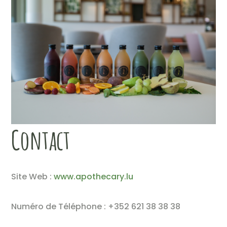
Contact
Site Web :
www.apothecary.lu
Numéro de Téléphone : +352 621 38 38 38