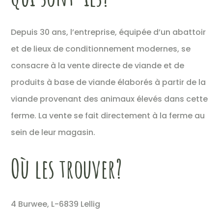
Depuis 30 ans, l’entreprise, équipée d’un abattoir
et de lieux de conditionnement modernes, se
consacre à la vente directe de viande et de
produits à base de viande élaborés à partir de la
viande provenant des animaux élevés dans cette
ferme. La vente se fait directement à la ferme au
sein de leur magasin.
Où les trouver?
4 Burwee, L-6839 Lellig