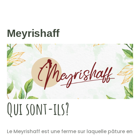
Meyrishaff
Qui sont-ils?
Le Meyrishaff est une ferme sur laquelle pâture en