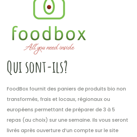
Qui sont-ils?
FoodBox fournit des paniers de produits bio non
transformés, frais et locaux, régionaux ou
européens permettant de préparer de 3 à 5
repas (au choix) sur une semaine. Ils vous seront
livrés après ouverture d’un compte sur le site