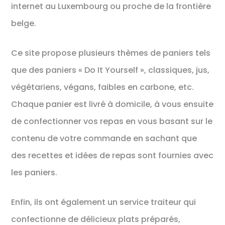
internet au Luxembourg ou proche de la frontière
belge.
Ce site propose plusieurs thèmes de paniers tels
que des paniers « Do It Yourself », classiques, jus,
végétariens, végans, faibles en carbone, etc.
Chaque panier est livré à domicile, à vous ensuite
de confectionner vos repas en vous basant sur le
contenu de votre commande en sachant que
des recettes et idées de repas sont fournies avec
les paniers.
Enfin, ils ont également un service traiteur qui
confectionne de délicieux plats préparés,