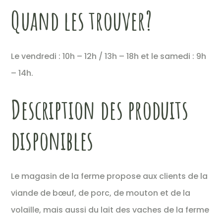
Quand les trouver?
Le vendredi : 10h – 12h / 13h – 18h et le samedi : 9h
– 14h.
Description des produits
disponibles
Le magasin de la ferme propose aux clients de la
viande de bœuf, de porc, de mouton et de la
volaille, mais aussi du lait des vaches de la ferme