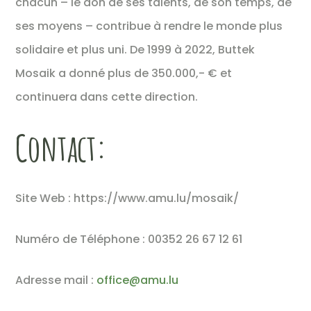
chacun – le don de ses talents, de son temps, de
ses moyens – contribue à rendre le monde plus
solidaire et plus uni. De 1999 à 2022, Buttek
Mosaik a donné plus de 350.000,- € et
continuera dans cette direction.
Contact:
Site Web : https://www.amu.lu/mosaik/
Numéro de Téléphone : 00352 26 67 12 61
Adresse mail :
office@amu.lu