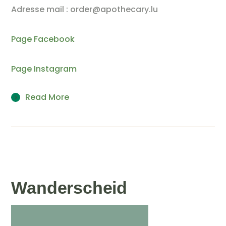
Adresse mail : order@apothecary.lu
Page Facebook
Page Instagram
Read More
Wanderscheid