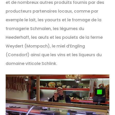
et de nombreux autres produits fournis par des
producteurs partenaires locaux, comme par
exemple le lait, les yaourts et le fromage de la
fromagerie Schmalen, les légumes du
Heederhaff, les œufs et les poulets de la ferme
Weydert (Mompach), le miel d’Engling
(Consdorf) ainsi que les vins et les liqueurs du
domaine viticole Schlink.