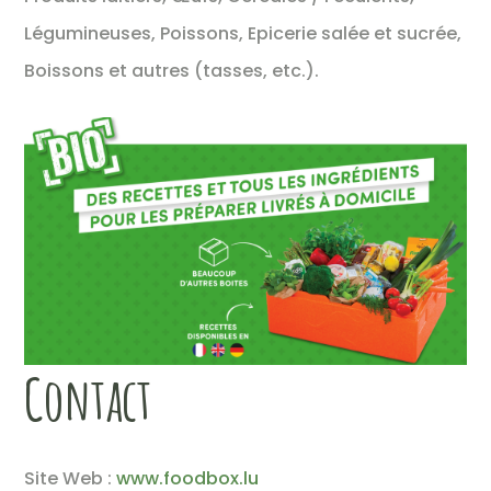
Légumineuses, Poissons, Epicerie salée et sucrée,
Boissons et autres (tasses, etc.).
Contact
Site Web :
www.foodbox.lu