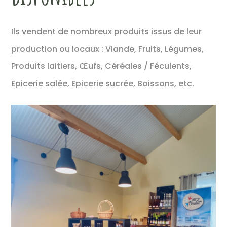
Ils vendent de nombreux produits issus de leur
production ou locaux : Viande, Fruits, Légumes,
Produits laitiers, Œufs, Céréales / Féculents,
Epicerie salée, Epicerie sucrée, Boissons, etc.