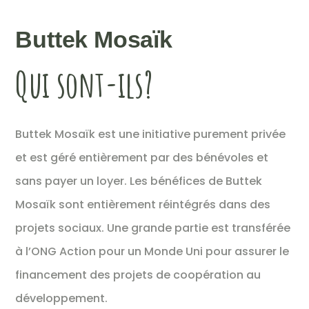
Buttek Mosaïk
Qui sont-ils?
Buttek Mosaïk est une initiative purement privée
et est géré entièrement par des bénévoles et
sans payer un loyer. Les bénéfices de Buttek
Mosaïk sont entièrement réintégrés dans des
projets sociaux. Une grande partie est transférée
à l’ONG Action pour un Monde Uni pour assurer le
financement des projets de coopération au
développement.