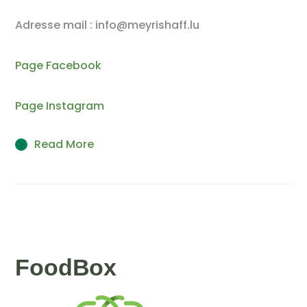
Adresse mail : info@meyrishaff.lu
Page Facebook
Page Instagram
Read More
FoodBox