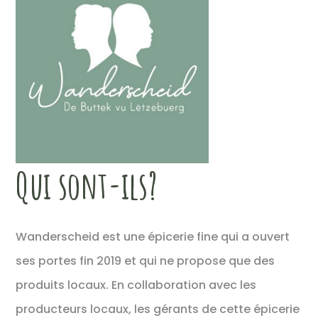
Qui sont-ils?
Wanderscheid est une épicerie fine qui a ouvert
ses portes fin 2019 et qui ne propose que des
produits locaux. En collaboration avec les
producteurs locaux, les gérants de cette épicerie