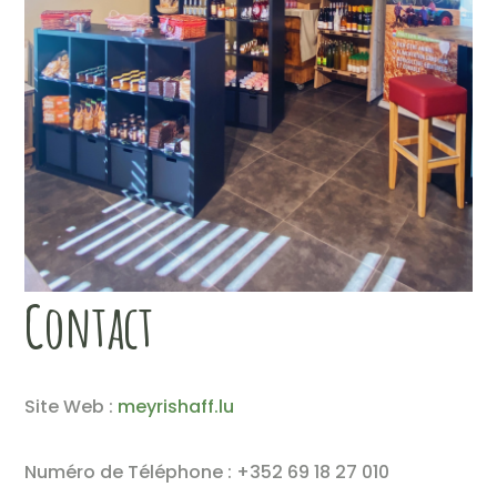
Contact
Site Web :
meyrishaff.lu
Numéro de Téléphone : +352 69 18 27 010