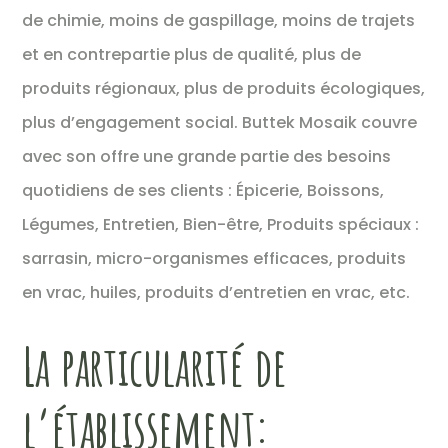
de chimie, moins de gaspillage, moins de trajets
et en contrepartie plus de qualité, plus de
produits régionaux, plus de produits écologiques,
plus d’engagement social. Buttek Mosaik couvre
avec son offre une grande partie des besoins
quotidiens de ses clients : Épicerie, Boissons,
Légumes, Entretien, Bien-être, Produits spéciaux :
sarrasin, micro-organismes efficaces, produits
en vrac, huiles, produits d’entretien en vrac, etc.
La particularité de
l’établissement: