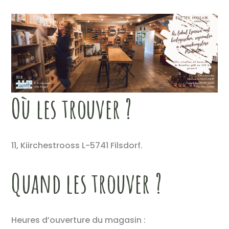
Où les trouver ?
11, Kiirchestrooss L-5741 Filsdorf.
Quand les trouver ?
Heures d’ouverture du magasin :