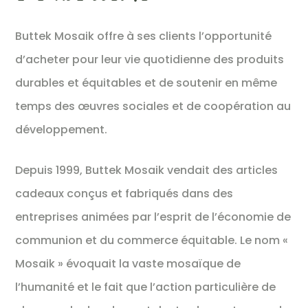
Buttek Mosaik offre à ses clients l’opportunité
d’acheter pour leur vie quotidienne des produits
durables et équitables et de soutenir en même
temps des œuvres sociales et de coopération au
développement.
Depuis 1999, Buttek Mosaik vendait des articles
cadeaux conçus et fabriqués dans des
entreprises animées par l’esprit de l’économie de
communion et du commerce équitable. Le nom «
Mosaik » évoquait la vaste mosaïque de
l’humanité et le fait que l’action particulière de