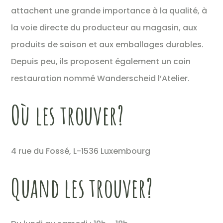
attachent une grande importance à la qualité, à
la voie directe du producteur au magasin, aux
produits de saison et aux emballages durables.
Depuis peu, ils proposent également un coin
restauration nommé Wanderscheid l’Atelier.
Où les trouver?
4 rue du Fossé, L-1536 Luxembourg
Quand les trouver?