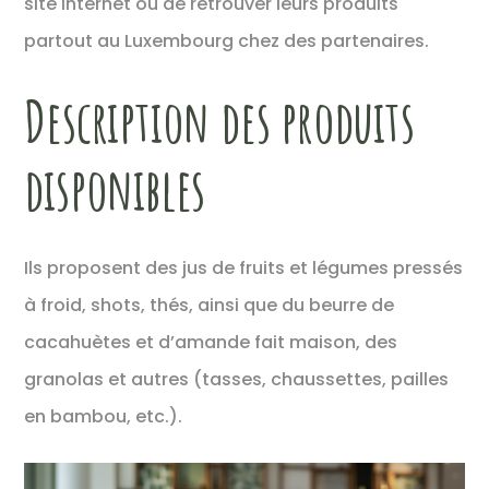
site internet ou de retrouver leurs produits
partout au Luxembourg chez des partenaires.
Description des produits
disponibles
Ils proposent des jus de fruits et légumes pressés
à froid, shots, thés, ainsi que du beurre de
cacahuètes et d’amande fait maison, des
granolas et autres (tasses, chaussettes, pailles
en bambou, etc.).