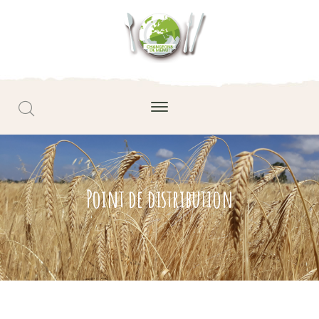
Point de distribution