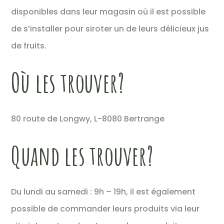
disponibles dans leur magasin où il est possible
de s’installer pour siroter un de leurs délicieux jus
de fruits.
Où les trouver?
80 route de Longwy, L-8080 Bertrange
Quand les trouver?
Du lundi au samedi : 9h – 19h, il est également
possible de commander leurs produits via leur