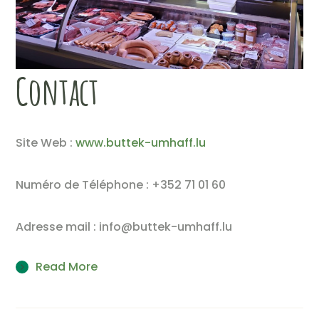
Contact
Site Web :
www.buttek-umhaff.lu
Numéro de Téléphone : +352 71 01 60
Adresse mail : info@buttek-umhaff.lu
Read More