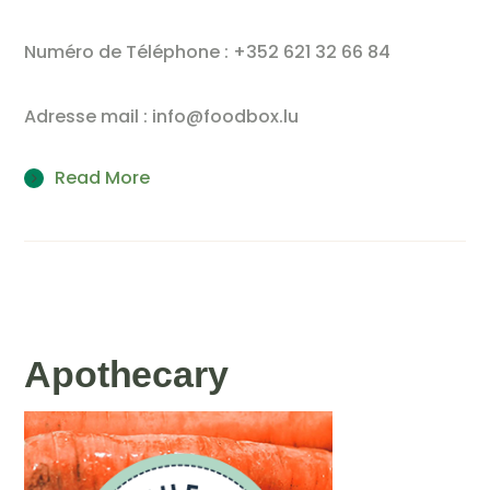
Numéro de Téléphone : +352 621 32 66 84
Adresse mail : info@foodbox.lu
Read More
Apothecary