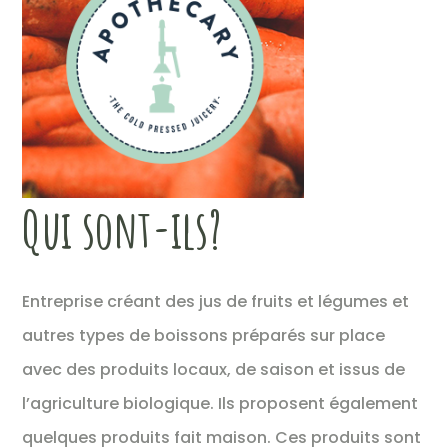
Qui sont-ils?
Entreprise créant des jus de fruits et légumes et
autres types de boissons préparés sur place
avec des produits locaux, de saison et issus de
l’agriculture biologique. Ils proposent également
quelques produits fait maison. Ces produits sont