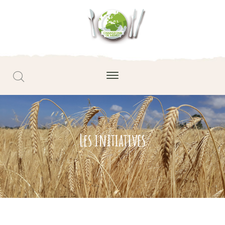
Les initiatives