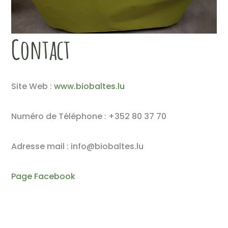
Contact
Site Web :
www.biobaltes.lu
Numéro de Téléphone : +352 80 37 70
Adresse mail : info@biobaltes.lu
P
age Facebook