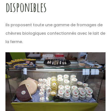
disponibles
Ils proposent toute une gamme de fromages de
chèvres biologiques confectionnés avec le lait de
la ferme.