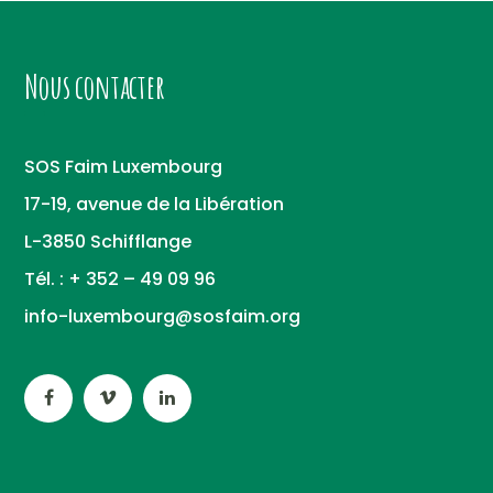
Nous contacter
SOS Faim Luxembourg
17-19, avenue de la Libération
L-3850 Schifflange
Tél. : + 352 – 49 09 96
info-luxembourg@sosfaim.org