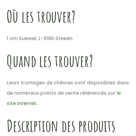
Où les trouver?
1 Um Suewel, L-9186 Steeën
Quand les trouver?
Leurs fromages de chèvres sont disponibles dans
de nombreux points de vente référencés sur
le
site internet
.
Description des produits