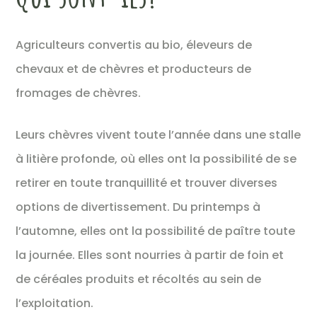
Agriculteurs convertis au bio, éleveurs de
chevaux et de chèvres et producteurs de
fromages de chèvres.
Leurs chèvres vivent toute l’année dans une stalle
à litière profonde, où elles ont la possibilité de se
retirer en toute tranquillité et trouver diverses
options de divertissement. Du printemps à
l’automne, elles ont la possibilité de paître toute
la journée. Elles sont nourries à partir de foin et
de céréales produits et récoltés au sein de
l’exploitation.