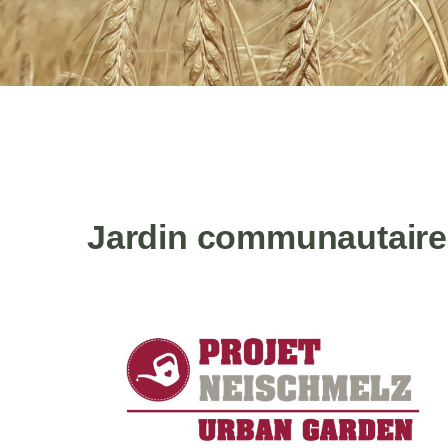
Jardin communautaire