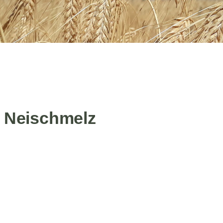
 Neischmelz