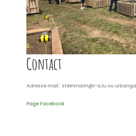
Contact
Adresse mail : steinmann@i-a.lu ou urban
Page Facebook