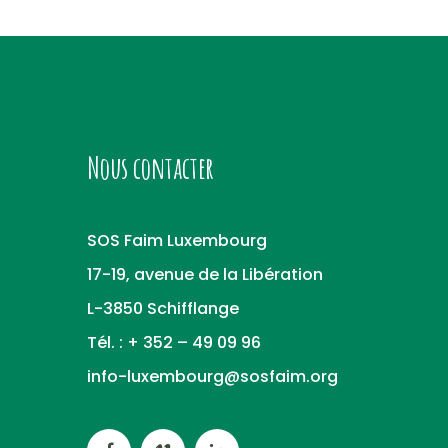
Nous contacter
SOS Faim Luxembourg
17-19, avenue de la Libération
L-3850 Schifflange
Tél. : + 352 – 49 09 96
info-luxembourg@sosfaim.org