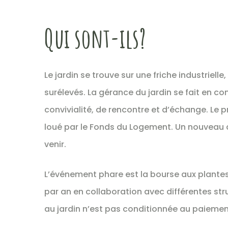
Qui sont-ils?
Le jardin se trouve sur une friche industrielle
surélevés. La gérance du jardin se fait en 
convivialité, de rencontre et d’échange. Le p
loué par le Fonds du Logement. Un nouveau q
venir.
L’événement phare est la bourse aux plantes 
par an en collaboration avec différentes str
au jardin n’est pas conditionnée au paiement