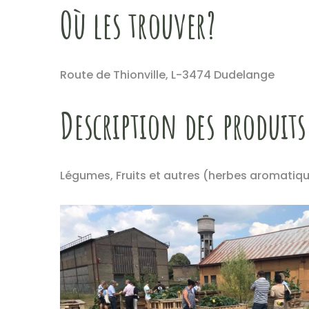
Où les trouver?
Route de Thionville, L-3474 Dudelange
Description des produits
Légumes, Fruits et autres (herbes aromatiqu