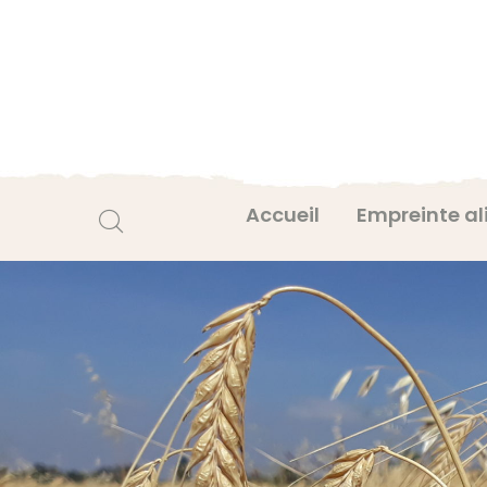
Accueil
Empreinte al