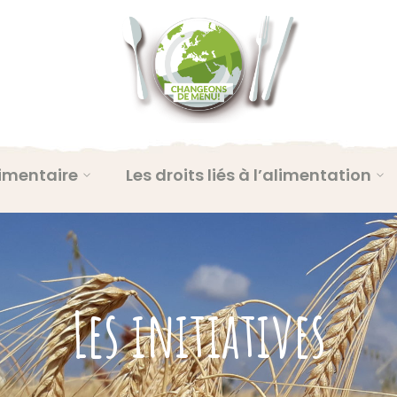
imentaire
Les droits liés à l’alimentation
Les initiatives