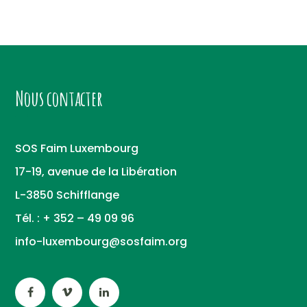
Nous contacter
SOS Faim Luxembourg
17-19, avenue de la Libération
L-3850 Schifflange
Tél. : + 352 – 49 09 96
info-luxembourg@sosfaim.org