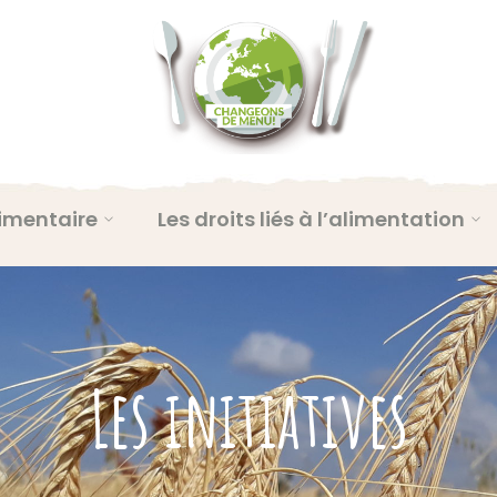
imentaire
Les droits liés à l’alimentation
Les initiatives