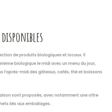
 disponibles
ection de produits biologiques et locaux. Il
ienne biologique le midi avec un menu du jour,
s l’après-midi des gâteaux, cafés, thé et boissons
 saison sont proposés, avec notamment une offre
hets liés aux emballages.