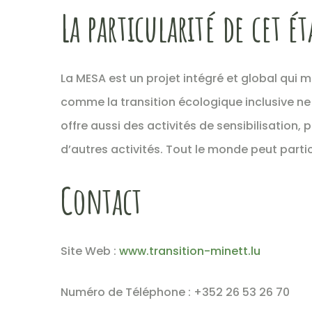
La particularité de cet é
La MESA est un projet intégré et global qui mu
comme la transition écologique inclusive ne 
offre aussi des activités de sensibilisation, 
d’autres activités. Tout le monde peut part
Contact
Site Web :
www.transition-minett.lu
Numéro de Téléphone : +352 26 53 26 70