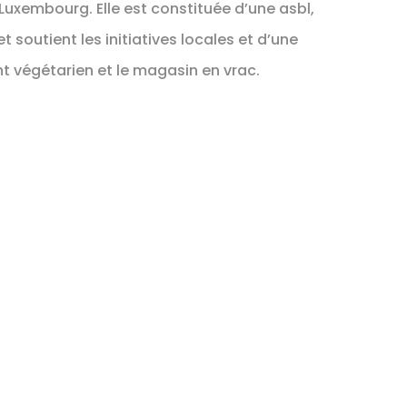
 Luxembourg. Elle est constituée d’une asbl,
t soutient les initiatives locales et d’une
nt végétarien et le magasin en vrac.