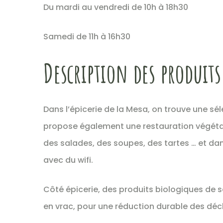
Du mardi au vendredi de 10h à 18h30
Samedi de 11h à 16h30
Description des produits
Dans l’épicerie de la Mesa, on trouve une sél
propose également une restauration végétar
des salades, des soupes, des tartes … et dan
avec du wifi.
Côté épicerie, des produits biologiques de
en vrac, pour une réduction durable des déc