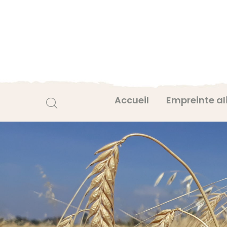
Accueil
Empreinte al