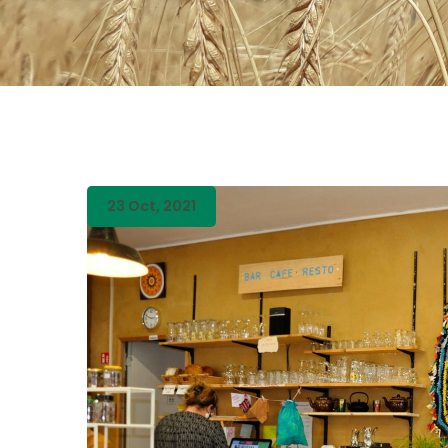
23 Oct, 2021