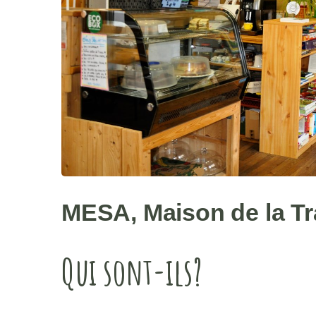
MESA, Maison de la Tr
Qui sont-ils?