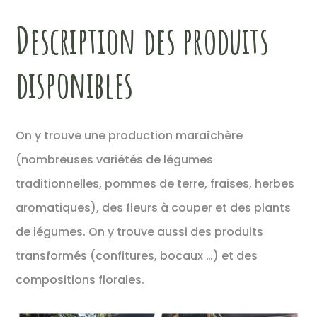
Description des produits
disponibles
On y trouve une production maraîchère
(nombreuses variétés de légumes
traditionnelles, pommes de terre, fraises, herbes
aromatiques), des fleurs à couper et des plants
de légumes. On y trouve aussi des produits
transformés (confitures, bocaux …) et des
compositions florales.