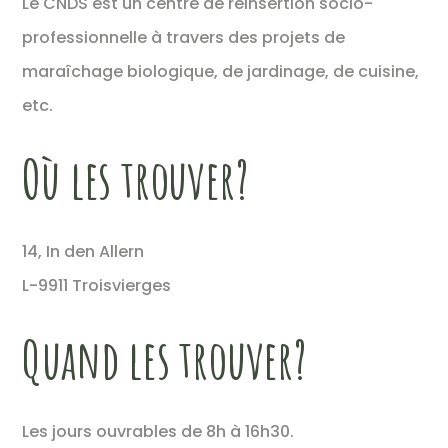
Le CNDS est un centre de réinsertion socio-
professionnelle à travers des projets de
maraîchage biologique, de jardinage, de cuisine,
etc.
Où les trouver?
14, In den Allern
L-9911 Troisvierges
Quand les trouver?
Les jours ouvrables de 8h à 16h30.