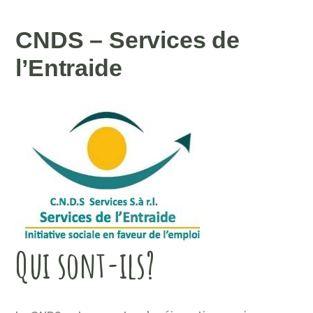
CNDS – Services de
l’Entraide
Qui sont-ils?