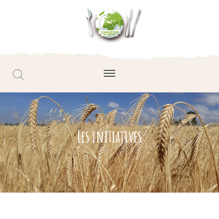
Les initiatives