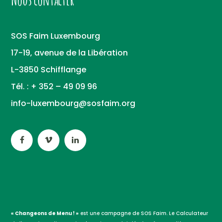
SOS Faim Luxembourg
17-19, avenue de la Libération
L-3850 Schifflange
Tél. : + 352 – 49 09 96
info-luxembourg@sosfaim.org
« Changeons de Menu ! »
est une campagne de SOS Faim. Le Calculateur