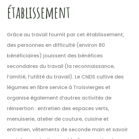
établissement
Grâce au travail fournit par cet établissement,
des personnes en difficulté (environ 80
bénéficiaires) jouissent des bénéfices
secondaires du travail (la reconnaissance,
l’amitié, l’utilité du travail). Le CNDS cultive des
légumes en libre service à Troisvierges et
organise également d’autres activités de
réinsertion : entretien des espaces verts,
menuiserie, atelier de couture, cuisine et
entretien, vêtements de seconde main et savoir