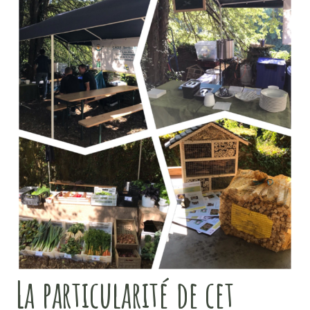
La particularité de cet