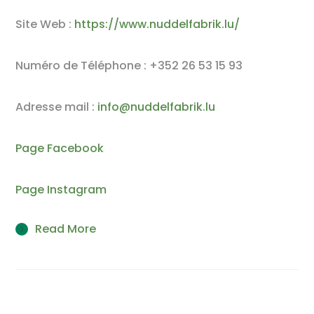
Site Web :
https://www.nuddelfabrik.lu/
Numéro de Téléphone : +352 26 53 15 93
Adresse mail :
info@nuddelfabrik.lu
Page Facebook
Page Instagram
Read More