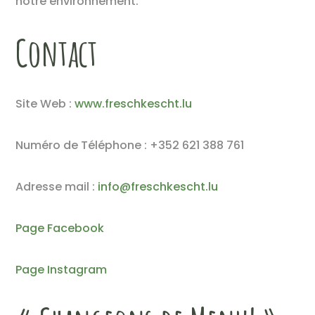
notre environnement.
Contact
Site Web :
www.freschkescht.lu
Numéro de Téléphone : +352 621 388 761
Adresse mail :
info@freschkescht.lu
Page Facebook
Page Instagram