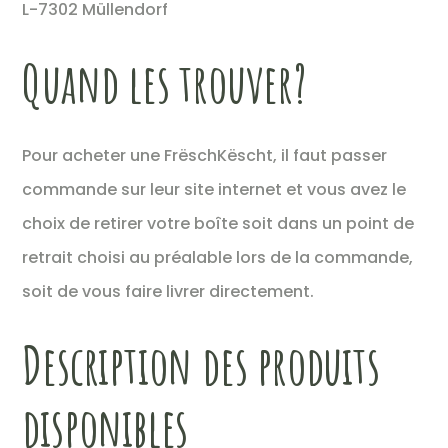
L-7302 Müllendorf
Quand les trouver?
Pour acheter une FrëschKëscht, il faut passer
commande sur leur site internet et vous avez le
choix de retirer votre boîte soit dans un point de
retrait choisi au préalable lors de la commande,
soit de vous faire livrer directement.
Description des produits
disponibles