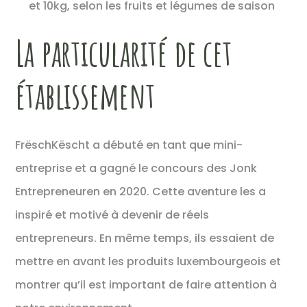
et 10kg, selon les fruits et légumes de saison
La particularité de cet
établissement
FrëschKëscht a débuté en tant que mini-
entreprise et a gagné le concours des Jonk
Entrepreneuren en 2020. Cette aventure les a
inspiré et motivé à devenir de réels
entrepreneurs. En même temps, ils essaient de
mettre en avant les produits luxembourgeois et
montrer qu’il est important de faire attention à