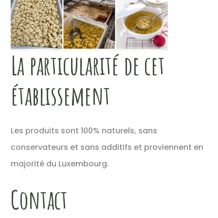
La particularité de cet
établissement
Les produits sont 100% naturels, sans
conservateurs et sans additifs et proviennent en
majorité du Luxembourg.
Contact