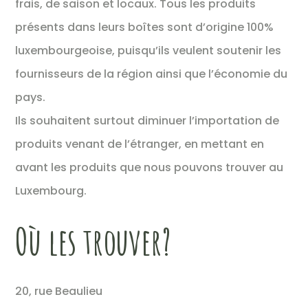
frais, de saison et locaux. Tous les produits
présents dans leurs boîtes sont d’origine 100%
luxembourgeoise, puisqu’ils veulent soutenir les
fournisseurs de la région ainsi que l’économie du
pays.
Ils souhaitent surtout diminuer l’importation de
produits venant de l’étranger, en mettant en
avant les produits que nous pouvons trouver au
Luxembourg.
Où les trouver?
20, rue Beaulieu