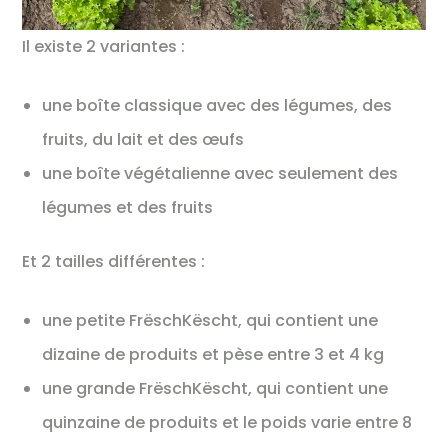
Il existe 2 variantes :
une boîte classique avec des légumes, des
fruits, du lait et des œufs
une boîte végétalienne avec seulement des
légumes et des fruits
Et 2 tailles différentes :
une petite FrëschKëscht, qui contient une
dizaine de produits et pèse entre 3 et 4 kg
une grande FrëschKëscht, qui contient une
quinzaine de produits et le poids varie entre 8