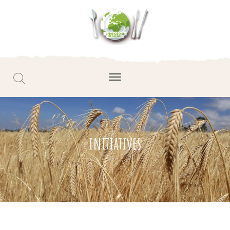
initiatives