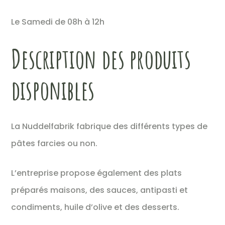
Le Samedi de 08h à 12h
Description des produits
disponibles
La Nuddelfabrik fabrique des différents types de
pâtes farcies ou non.
L’entreprise propose également des plats
préparés maisons, des sauces, antipasti et
condiments, huile d’olive et des desserts.