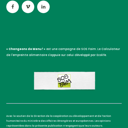
« Changeons de Menu ! »
est une campagne de SOS Faim. Le Calculateur
de l'empreinte alimentaire s'appuie sur celui développé par Ecolife.
Avec le soutien de la Direction de la coopération au développement et de l’action
humanitaire du ministère des Affaires étrangères et européennes. Les opinions
représentées dans la présente publication n’engagent que leurs auteurs.