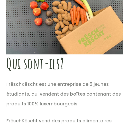
Qui sont-ils?
FrëschKëscht est une entreprise de 5 jeunes
étudiants, qui vendent des boîtes contenant des
produits 100% luxembourgeois.
FrëschKëscht vend des produits alimentaires