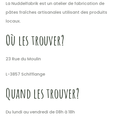
La Nuddelfabrik est un atelier de fabrication de
pâtes fraîches artisanales utilisant des produits
locaux.
Où les trouver?
23 Rue du Moulin
L-3857 Schifflange
Quand les trouver?
Du lundi au vendredi de 08h à 18h