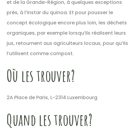
et de la Grande-Région, à quelques exceptions
près, à l’instar du quinoa. Et pour pousser le
concept écologique encore plus loin, les déchets
organiques, par exemple lorsqu’ils réalisent leurs
jus, retournent aux agriculteurs locaux, pour qu’ils
l’utilisent comme compost.
Où les trouver?
2A Place de Paris, L-2314 Luxembourg
Quand les trouver?