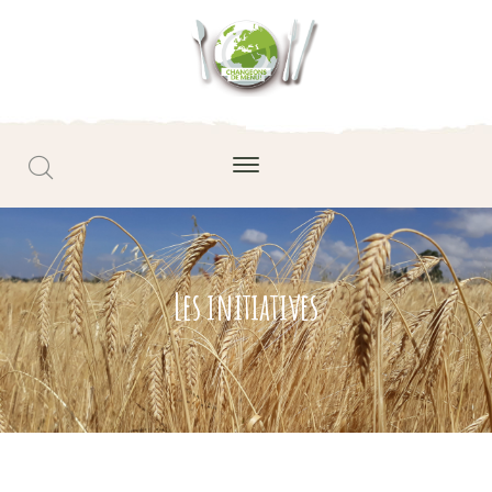
Les initiatives