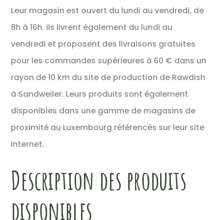
Leur magasin est ouvert du lundi au vendredi, de
8h à 16h. Ils livrent également du lundi au
vendredi et proposent des livraisons gratuites
pour les commandes supérieures à 60 € dans un
rayon de 10 km du site de production de Rawdish
à Sandweiler. Leurs produits sont également
disponibles dans une gamme de magasins de
proximité au Luxembourg référencés sur leur site
internet.
Description des produits
disponibles