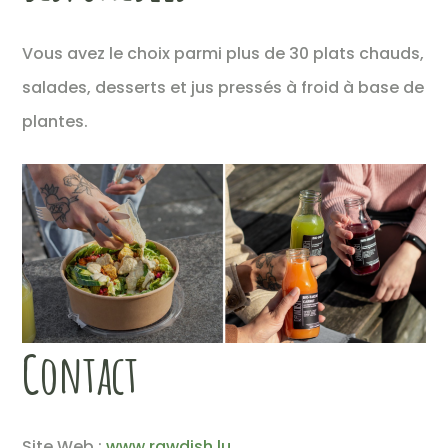
Vous avez le choix parmi plus de 30 plats chauds,
salades, desserts et jus pressés à froid à base de
plantes.
Contact
Site Web :
www.rawdish.lu