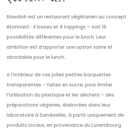
Rawdish est un restaurant végétarien au concept
étonnant : 4 bases et 4 toppings – soit 16
possibilités différentes pour le lunch. Leur
ambition est d’apporter une option saine et
abordable pour le lunch.
A l’intérieur de ces jolies petites barquettes
transparentes – faites en sucre, pour limiter
l’utilisation du plastique et les déchets – des
préparations véganes, élaborées dans leur
laboratoire à Sandweiler, à partir uniquement de
produits locaux, en provenance du Luxembourg