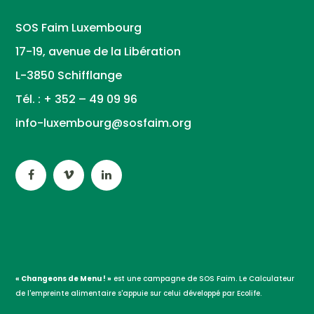
SOS Faim Luxembourg
17-19, avenue de la Libération
L-3850 Schifflange
Tél. : + 352 – 49 09 96
info-luxembourg@sosfaim.org
« Changeons de Menu ! »
est une campagne de SOS Faim. Le Calculateur
de l'empreinte alimentaire s'appuie sur celui développé par Ecolife.