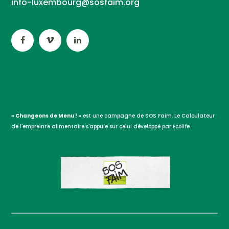
info-luxembourg@sosfaim.org
« Changeons de Menu ! »
est une campagne de SOS Faim. Le Calculateur
de l'empreinte alimentaire s'appuie sur celui développé par Ecolife.