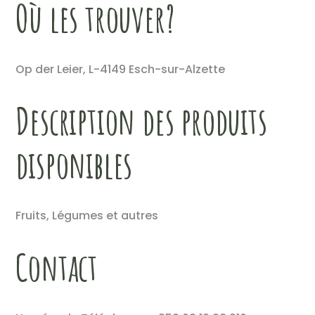
Où les trouver?
Op der Leier, L-4149 Esch-sur-Alzette
Description des produits
disponibles
Fruits, Légumes et autres
Contact