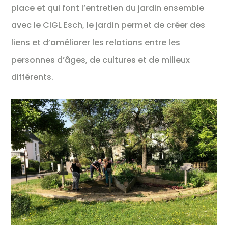
place et qui font l’entretien du jardin ensemble
avec le CIGL Esch, le jardin permet de créer des
liens et d’améliorer les relations entre les
personnes d’âges, de cultures et de milieux
différents.