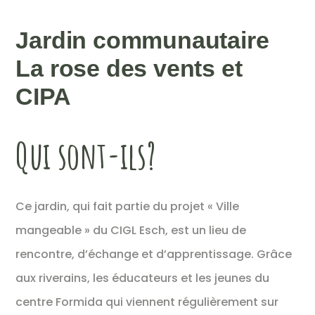
Jardin communautaire
La rose des vents et
CIPA
Qui sont-ils?
Ce jardin, qui fait partie du projet « Ville
mangeable » du CIGL Esch, est un lieu de
rencontre, d’échange et d’apprentissage. Grâce
aux riverains, les éducateurs et les jeunes du
centre Formida qui viennent régulièrement sur