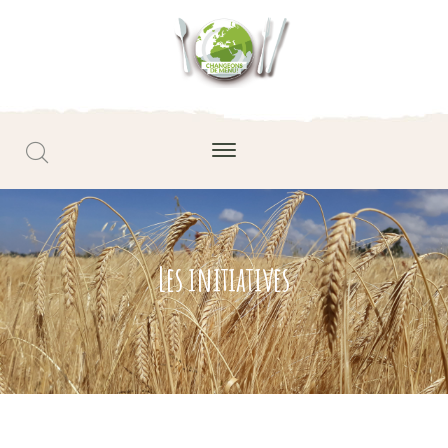
Les initiatives