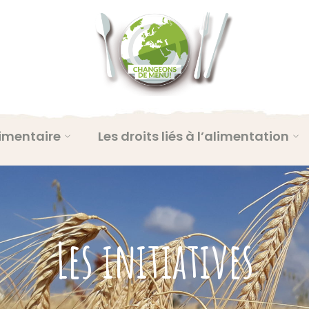
imentaire
Les droits liés à l’alimentation
Les initiatives