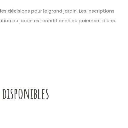
s décisions pour le grand jardin. Les inscriptions
ation au jardin est conditionné au paiement d’une
 disponibles