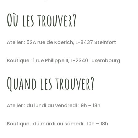
Où les trouver?
Atelier : 52A rue de Koerich, L-8437 Steinfort
Boutique : 1 rue Philippe II, L-2340 Luxembourg
Quand les trouver?
Atelier : du lundi au vendredi : 9h – 18h
Boutique : du mardi au samedi : 10h – 18h