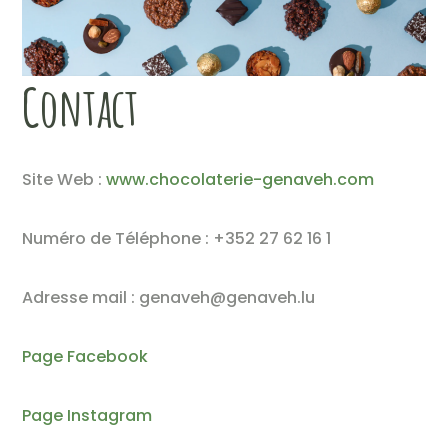
Contact
Site Web :
www.chocolaterie-genaveh.com
Numéro de Téléphone : +352 27 62 16 1
Adresse mail : genaveh@genaveh.lu
Page Facebook
Page Instagram