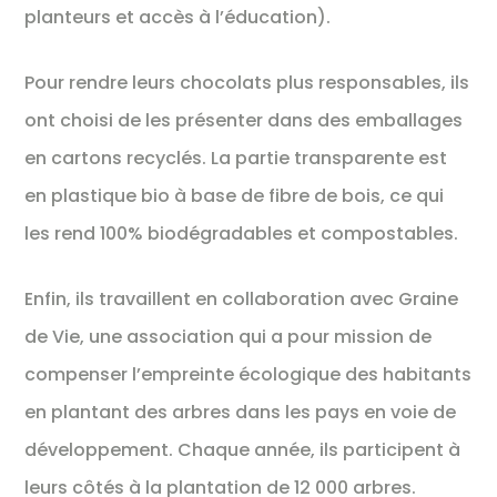
planteurs et accès à l’éducation).
Pour rendre leurs chocolats plus responsables, ils
ont choisi de les présenter dans des emballages
en cartons recyclés. La partie transparente est
en plastique bio à base de fibre de bois, ce qui
les rend 100% biodégradables et compostables.
Enfin, ils travaillent en collaboration avec Graine
de Vie, une association qui a pour mission de
compenser l’empreinte écologique des habitants
en plantant des arbres dans les pays en voie de
développement. Chaque année, ils participent à
leurs côtés à la plantation de 12 000 arbres.