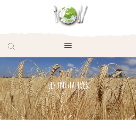
Les initiatives