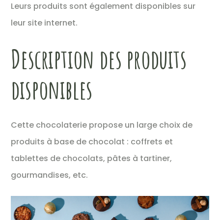
Leurs produits sont également disponibles sur
leur site internet.
Description des produits
disponibles
Cette chocolaterie propose un large choix de
produits à base de chocolat : coffrets et
tablettes de chocolats, pâtes à tartiner,
gourmandises, etc.