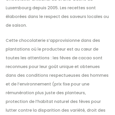
Luxembourg depuis 2005. Les recettes sont
élaborées dans le respect des saveurs locales ou
de saison.
Cette chocolaterie s’approvisionne dans des
plantations où le producteur est au cœur de
toutes les attentions : les fèves de cacao sont
reconnues pour leur goût unique et obtenues
dans des conditions respectueuses des hommes
et de l’environnement (prix fixe pour une
rémunération plus juste des planteurs,
protection de l’habitat naturel des fèves pour
lutter contre la disparition des variété, droit des