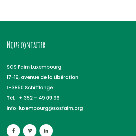
Nous contacter
SOS Faim Luxembourg
17-19, avenue de la Libération
L-3850 Schifflange
Tél. : + 352 – 49 09 96
info-luxembourg@sosfaim.org