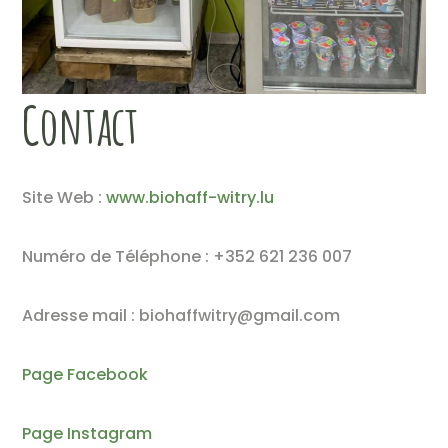
Contact
Site Web :
www.biohaff-witry.lu
Numéro de Téléphone : +352 621 236 007
Adresse mail : biohaffwitry@gmail.com
Page Facebook
Page Instagram