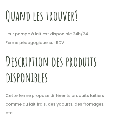
Quand les trouver?
Leur pompe à lait est disponible 24h/24
Ferme pédagogique sur RDV
Description des produits
disponibles
Cette ferme propose différents produits laitiers
comme du lait frais, des yaourts, des fromages,
etc.