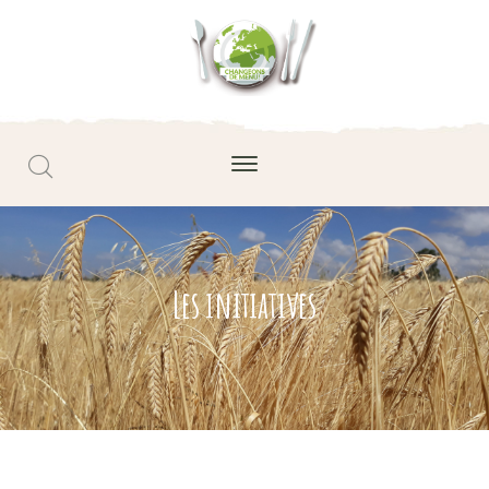
Les initiatives