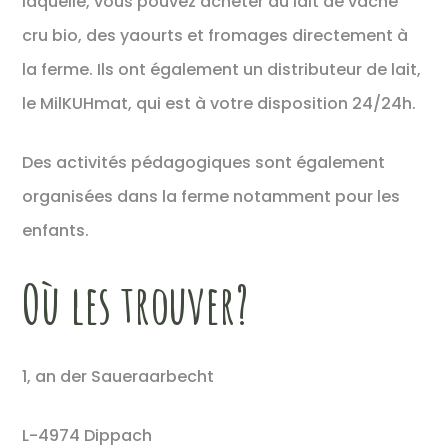
laquelle, vous pouvez acheter du lait de vache
cru bio, des yaourts et fromages directement à
la ferme. Ils ont également un distributeur de lait,
le MilKUHmat, qui est à votre disposition 24/24h.
Des activités pédagogiques sont également
organisées dans la ferme notamment pour les
enfants.
Où les trouver?
1, an der Saueraarbecht
L-4974 Dippach