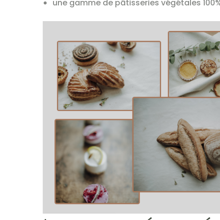
une gamme de pâtisseries végétales 100%