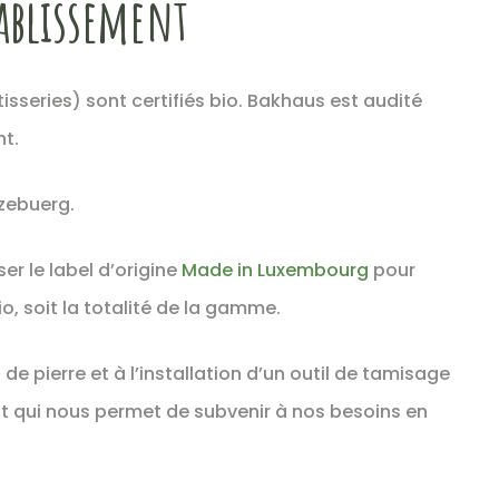
tablissement
tisseries) sont certifiés bio. Bakhaus est audité
t.
zebuerg.
ser le label d’origine
Made in Luxembourg
pour
io, soit la totalité de la gamme.
de pierre et à l’installation d’un outil de tamisage
t qui nous permet de subvenir à nos besoins en