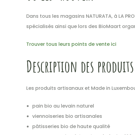
Dans tous les magasins NATURATA, à LA PR
spécialisés ainsi que lors des BioMaart or
Trouver tous leurs points de vente ici
Description des produits
Les produits artisanaux et Made in Luxembo
pain bio au levain naturel
viennoiseries bio artisanales
pâtisseries bio de haute qualité