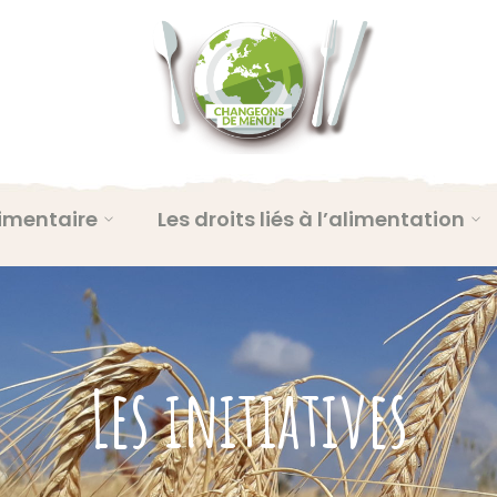
imentaire
Les droits liés à l’alimentation
Les initiatives