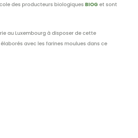
ricole des producteurs biologiques
BIOG
et sont
rie au Luxembourg à disposer de cette
 élaborés avec les farines moulues dans ce