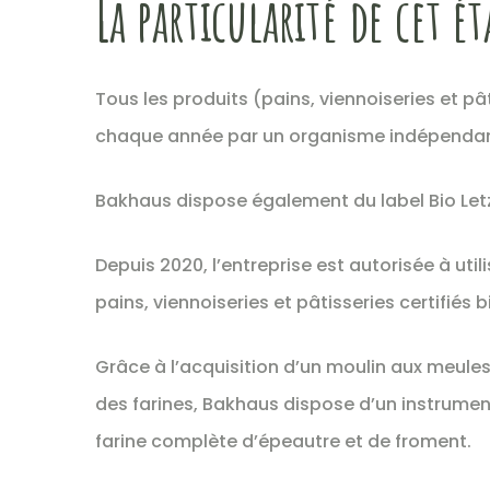
La particularité de cet é
Tous les produits (pains, viennoiseries et pâ
chaque année par un organisme indépendan
Bakhaus dispose également du label Bio Let
Depuis 2020, l’entreprise est autorisée à utili
pains, viennoiseries et pâtisseries certifiés b
Grâce à l’acquisition d’un moulin aux meules 
des farines, Bakhaus dispose d’un instrumen
farine complète d’épeautre et de froment.