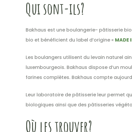
Qui sont-ils?
Bakhaus est une boulangerie- pâtisserie biol
bio et bénéficient du label d’origine «
MADE 
Les boulangers utilisent du levain naturel ain
luxembourgeois. Bakhaus dispose d’un moul
farines complètes. Bakhaus compte aujourd’
Leur laboratoire de pâtisserie leur permet 
biologiques ainsi que des pâtisseries végéta
Où les trouver?