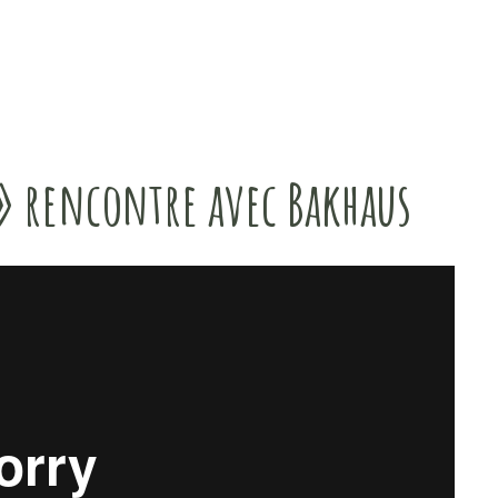
 rencontre avec Bakhaus