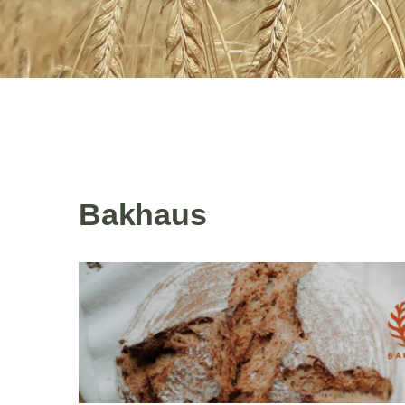
Bakhaus