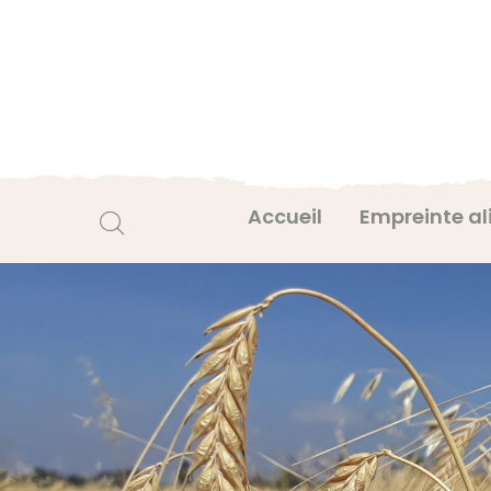
Accueil
Empreinte al