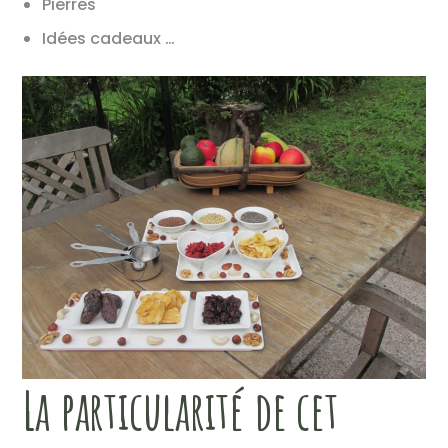
Pierres
Idées cadeaux …
La particularité de cet