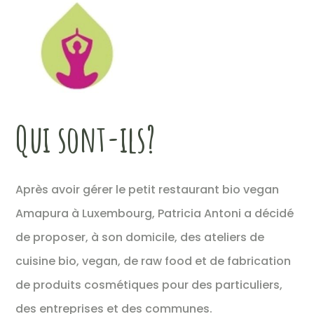
Qui sont-ils?
Après avoir gérer le petit restaurant bio vegan
Amapura à Luxembourg, Patricia Antoni a décidé
de proposer, à son domicile, des ateliers de
cuisine bio, vegan, de raw food et de fabrication
de produits cosmétiques pour des particuliers,
des entreprises et des communes.