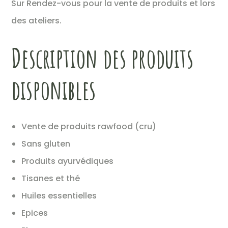
Sur Rendez-vous pour la vente de produits et lors
des ateliers.
Description des produits
disponibles
Vente de produits rawfood (cru)
Sans gluten
Produits ayurvédiques
Tisanes et thé
Huiles essentielles
Epices