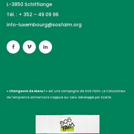
L-3850 Schifflange
Tél. : + 352 – 49 09 96
info-luxembourg@sosfaim.org
« Changeons de Menu ! »
est une campagne de SOS Faim. Le Calculateur
de l'empreinte alimentaire s'appuie sur celui développé par Ecolife.