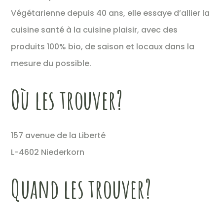
Végétarienne depuis 40 ans, elle essaye d’allier la
cuisine santé à la cuisine plaisir, avec des
produits 100% bio, de saison et locaux dans la
mesure du possible.
Où les trouver?
157 avenue de la Liberté
L-4602 Niederkorn
Quand les trouver?