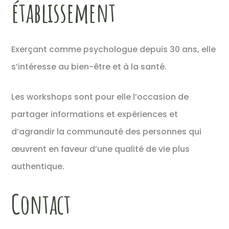
établissement
Exerçant comme psychologue depuis 30 ans, elle
s’intéresse au bien-être et à la santé.
Les workshops sont pour elle l’occasion de
partager informations et expériences et
d’agrandir la communauté des personnes qui
œuvrent en faveur d’une qualité de vie plus
authentique.
Contact