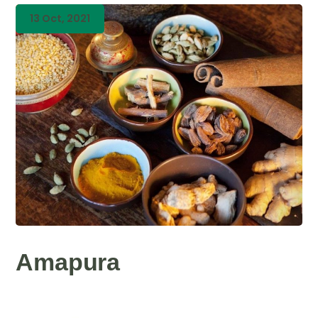
13 Oct, 2021
Amapura