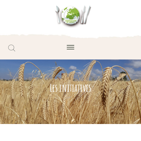
Les initiatives