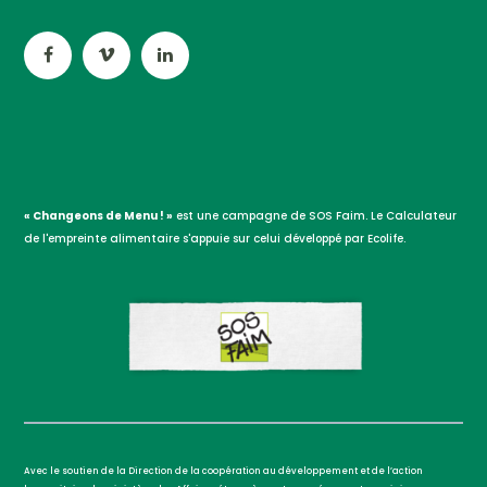
« Changeons de Menu ! »
est une campagne de SOS Faim. Le Calculateur
de l'empreinte alimentaire s'appuie sur celui développé par Ecolife.
Avec le soutien de la Direction de la coopération au développement et de l’action