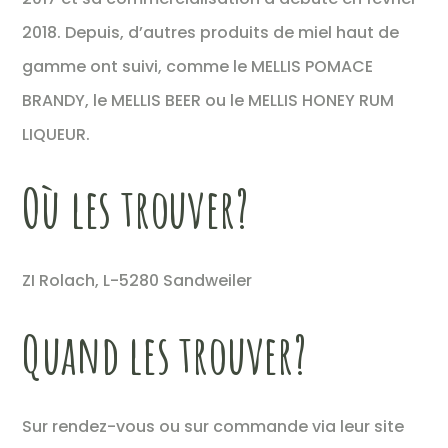
2018. Depuis, d’autres produits de miel haut de
gamme ont suivi, comme le MELLIS POMACE
BRANDY, le MELLIS BEER ou le MELLIS HONEY RUM
LIQUEUR.
Où les trouver?
ZI Rolach, L-5280 Sandweiler
Quand les trouver?
Sur rendez-vous ou sur commande via leur site