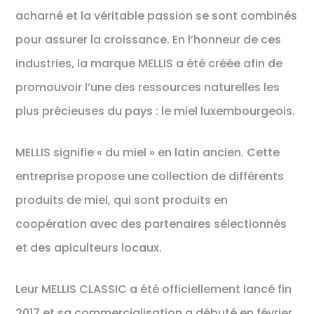
acharné et la véritable passion se sont combinés
pour assurer la croissance. En l’honneur de ces
industries, la marque MELLIS a été créée afin de
promouvoir l’une des ressources naturelles les
plus précieuses du pays : le miel luxembourgeois. ​
MELLIS signifie « du miel » en latin ancien. Cette
entreprise propose une collection de différents
produits de miel, qui sont produits en
coopération avec des partenaires sélectionnés
et des apiculteurs locaux.
Leur MELLIS CLASSIC a été officiellement lancé fin
2017 et sa commercialisation a débuté en février