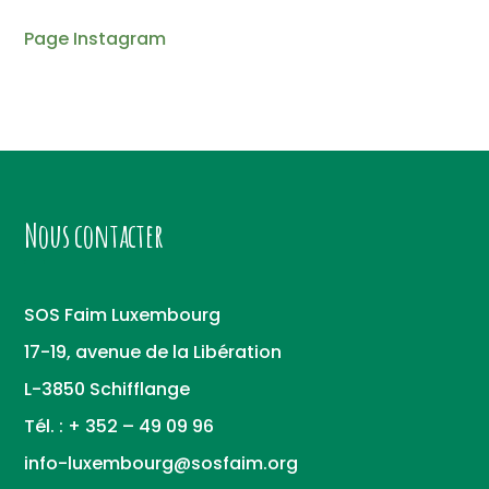
Page Instagram
Nous contacter
SOS Faim Luxembourg
17-19, avenue de la Libération
L-3850 Schifflange
Tél. : + 352 – 49 09 96
info-luxembourg@sosfaim.org