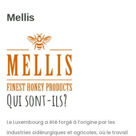
Mellis
Qui sont-ils?
Le Luxembourg a été forgé à l’origine par les
industries sidérurgiques et agricoles, où le travail