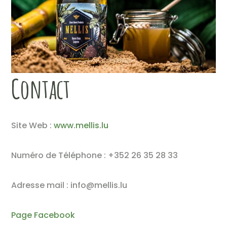
Contact
Site Web :
www.mellis.lu
Numéro de Téléphone : +352 26 35 28 33
Adresse mail : info@mellis.lu
Page Facebook