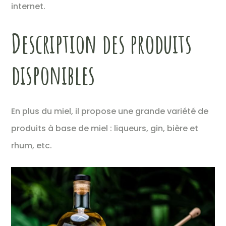
internet.
Description des produits
disponibles
En plus du miel, il propose une grande variété de
produits à base de miel : liqueurs, gin, bière et
rhum, etc.