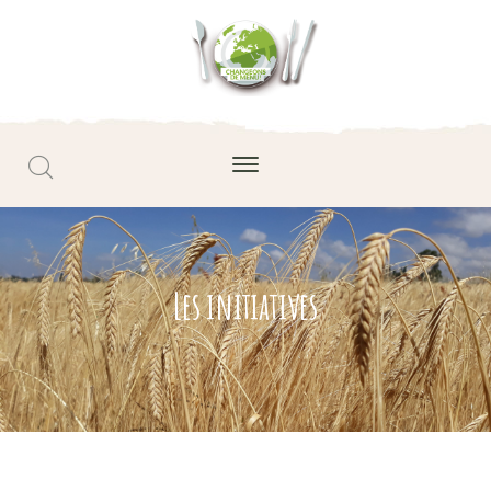
Les initiatives