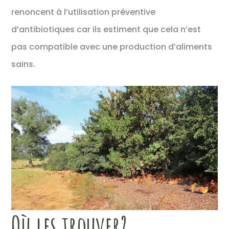
renoncent à l’utilisation préventive
d’antibiotiques car ils estiment que cela n’est
pas compatible avec une production d’aliments
sains.
Où les trouver?