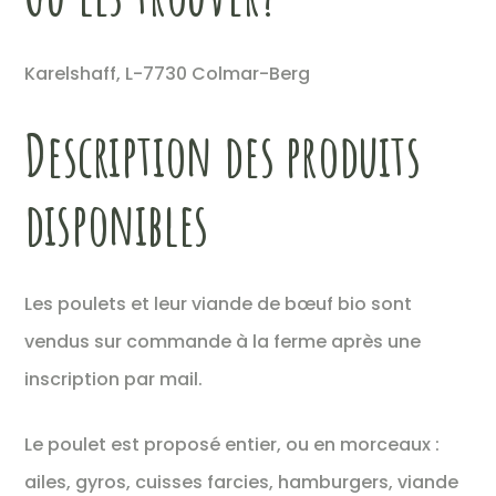
Karelshaff, L-7730 Colmar-Berg
Description des produits
disponibles
Les poulets et leur viande de bœuf bio sont
vendus sur commande à la ferme après une
inscription par mail.
Le poulet est proposé entier, ou en morceaux :
ailes, gyros, cuisses farcies, hamburgers, viande