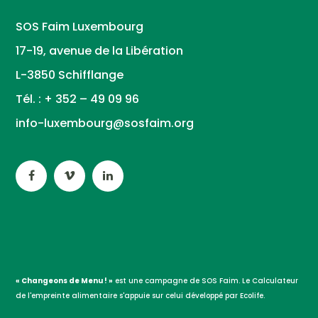
SOS Faim Luxembourg
17-19, avenue de la Libération
L-3850 Schifflange
Tél. : + 352 – 49 09 96
info-luxembourg@sosfaim.org
« Changeons de Menu ! »
est une campagne de SOS Faim. Le Calculateur
de l'empreinte alimentaire s'appuie sur celui développé par Ecolife.