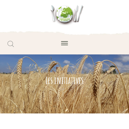
Les initiatives