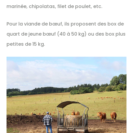
marinée, chipolatas, filet de poulet, etc.
Pour la viande de bœuf, ils proposent des box de
quart de jeune bœuf (40 à 50 kg) ou des box plus
petites de 15 kg.