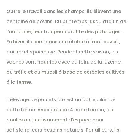
Outre le travail dans les champs, ils élèvent une
centaine de bovins. Du printemps jusqu’à la fin de
l’automne, leur troupeau profite des pâturages.
En hiver, ils sont dans une étable à front ouvert,
paillée et spacieuse. Pendant cette saison, les
vaches sont nourries avec du foin, de la luzerne,
du trèfle et du muesli à base de céréales cultivés
à la ferme.
L’élevage de poulets bio est un autre pilier de
cette ferme. Avec près de 4 hade terrain, les
poules ont suffisamment d’espace pour
satisfaire leurs besoins naturels. Par ailleurs, ils