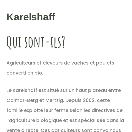
Karelshaff
Qui sont-ils?
Agriculteurs et éleveurs de vaches et poulets
converti en bio.
Le Karelshaff est situé sur un haut plateau entre
Colmar-Berg et Mertzig. Depuis 2002, cette
famille exploite leur ferme selon les directives de
l’agriculture biologique et est spécialisée dans la
vente directe. Ces agriculteurs sont convaincus