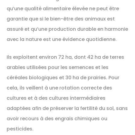
qu’une qualité alimentaire élevée ne peut être
garantie que si le bien-être des animaux est
assuré et qu’une production durable en harmonie
avec la nature est une évidence quotidienne.
Ils exploitent environ 72 ha, dont 42 ha de terres
arables utilisées pour les semences et les
céréales biologiques et 30 ha de prairies. Pour
cela, ils veillent à une rotation correcte des
cultures et à des cultures intermédiaires
adaptées afin de préserver la fertilité du sol, sans
avoir recours à des engrais chimiques ou
pesticides.