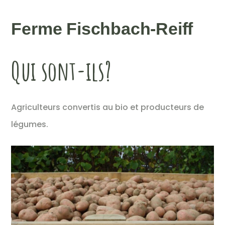
Ferme Fischbach-Reiff
Qui sont-ils?
Agriculteurs convertis au bio et producteurs de
légumes.