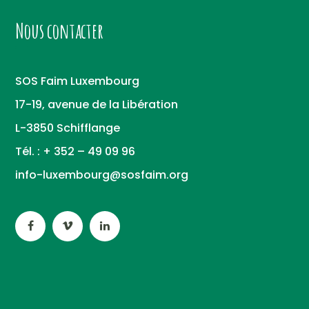
Nous contacter
SOS Faim Luxembourg
17-19, avenue de la Libération
L-3850 Schifflange
Tél. : + 352 – 49 09 96
info-luxembourg@sosfaim.org