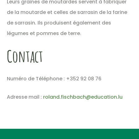
Leurs graines de moutardes servent à fabriquer
de la moutarde et celles de sarrasin de la farine
de sarrasin. Ils produisent également des
légumes et pommes de terre.
Contact
Numéro de Téléphone : +352 92 08 76
Adresse mail :
roland.fischbach@education.lu