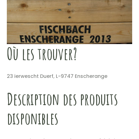
Où les trouver?
23 ierwescht Duerf, L-9747 Enscherange
Description des produits
disponibles