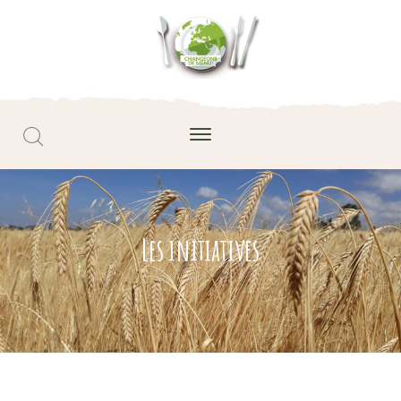
Les initiatives