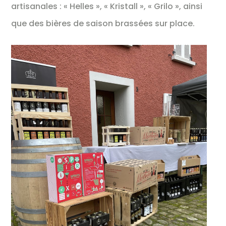
artisanales : « Helles », « Kristall », « Grilo », ainsi
que des bières de saison brassées sur place.