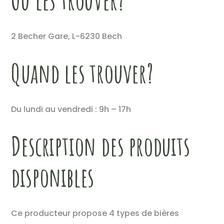
Où les trouver?
2 Becher Gare, L-6230 Bech
Quand les trouver?
Du lundi au vendredi : 9h – 17h
Description des produits
disponibles
Ce producteur propose 4 types de bières