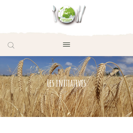
Les initiatives