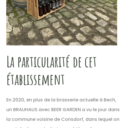
La particularité de cet
établissement
En 2020, en plus de la brasserie actuelle à Bech,
un BRAUHAUS avec BEER GARDEN a vu le jour dans
la commune voisine de Consdorf, dans lequel on