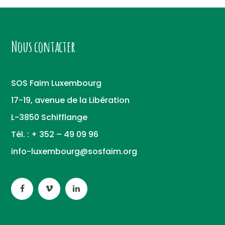
Nous contacter
SOS Faim Luxembourg
17-19, avenue de la Libération
L-3850 Schifflange
Tél. : + 352 – 49 09 96
info-luxembourg@sosfaim.org