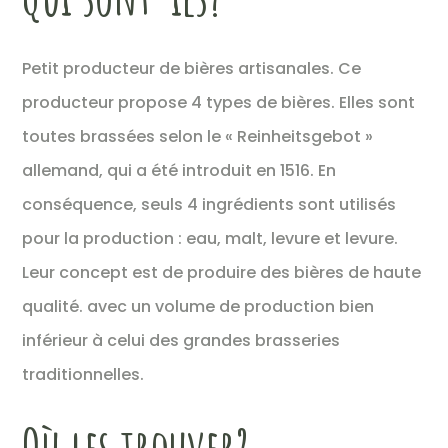
Petit producteur de bières artisanales. Ce
producteur propose 4 types de bières. Elles sont
toutes brassées selon le « Reinheitsgebot »
allemand, qui a été introduit en 1516. En
conséquence, seuls 4 ingrédients sont utilisés
pour la production : eau, malt, levure et levure.
Leur concept est de produire des bières de haute
qualité. avec un volume de production bien
inférieur à celui des grandes brasseries
traditionnelles.