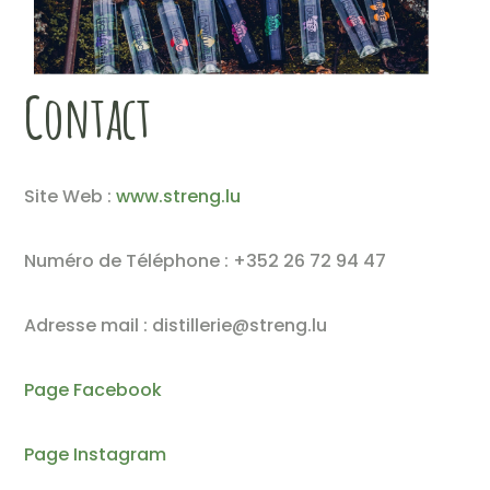
Contact
Site Web :
www.streng.lu
Numéro de Téléphone : +352 26 72 94 47
Adresse mail : distillerie@streng.lu
Page Facebook
Page Instagram