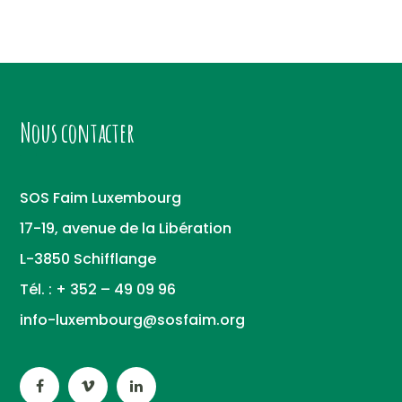
Nous contacter
SOS Faim Luxembourg
17-19, avenue de la Libération
L-3850 Schifflange
Tél. : + 352 – 49 09 96
info-luxembourg@sosfaim.org