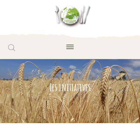
Les initiatives