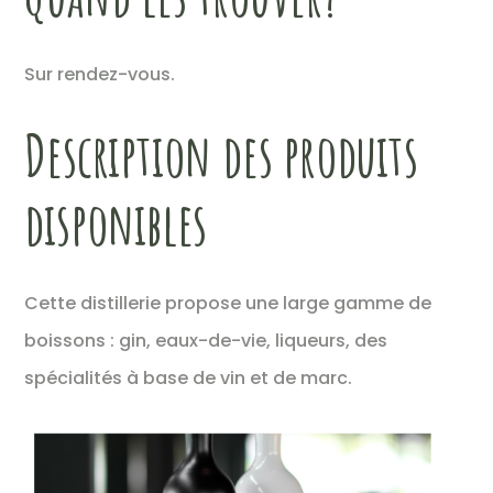
Sur rendez-vous.
Description des produits
disponibles
Cette distillerie propose une large gamme de
boissons : gin, eaux-de-vie, liqueurs, des
spécialités à base de vin et de marc.