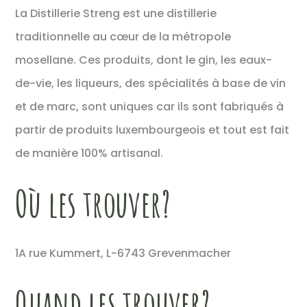
La Distillerie Streng est une distillerie
traditionnelle au cœur de la métropole
mosellane. Ces produits, dont le gin, les eaux-
de-vie, les liqueurs, des spécialités à base de vin
et de marc, sont uniques car ils sont fabriqués à
partir de produits luxembourgeois et tout est fait
de manière 100% artisanal.
Où les trouver?
1A rue Kummert, L-6743 Grevenmacher
Quand les trouver?