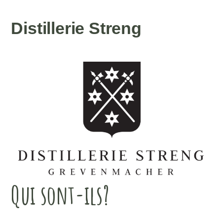
Distillerie Streng
Qui sont-ils?