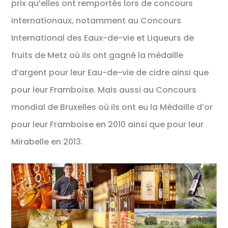
prix qu’elles ont remportés lors de concours
internationaux, notamment au Concours
International des Eaux-de-vie et Liqueurs de
fruits de Metz où ils ont gagné la médaille
d’argent pour leur Eau-de-vie de cidre ainsi que
pour leur Framboise. Mais aussi au Concours
mondial de Bruxelles où ils ont eu la Médaille d’or
pour leur Framboise en 2010 ainsi que pour leur
Mirabelle en 2013.