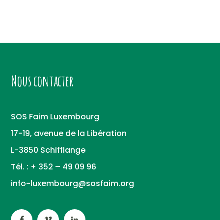
Nous contacter
SOS Faim Luxembourg
17-19, avenue de la Libération
L-3850 Schifflange
Tél. : + 352 – 49 09 96
info-luxembourg@sosfaim.org