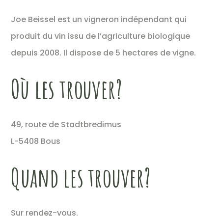
Joe Beissel est un vigneron indépendant qui
produit du vin issu de l’agriculture biologique
depuis 2008. Il dispose de 5 hectares de vigne.
Où les trouver?
49, route de Stadtbredimus
L-5408 Bous
Quand les trouver?
Sur rendez-vous.