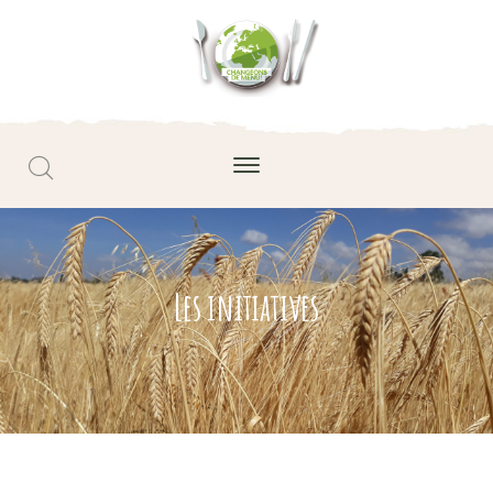
Les initiatives