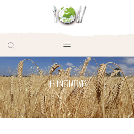
Les initiatives