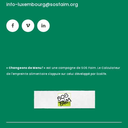
info-luxembourg@sosfaim.org
« Changeons de Menu ! »
est une campagne de SOS Faim. Le Calculateur
de l'empreinte alimentaire s'appuie sur celui développé par Ecolife.