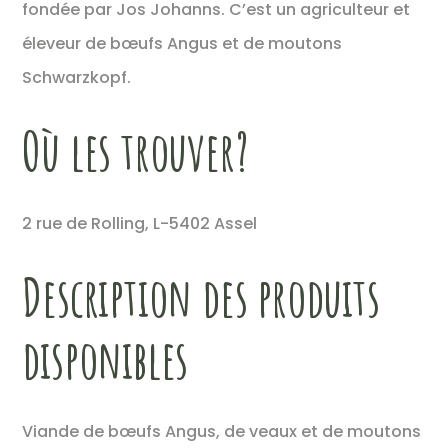
fondée par Jos Johanns. C’est un agriculteur et
éleveur de bœufs Angus et de moutons
Schwarzkopf.
Où les trouver?
2 rue de Rolling, L-5402 Assel
Description des produits
disponibles
Viande de bœufs Angus, de veaux et de moutons