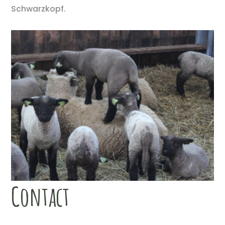
Schwarzkopf.
Contact