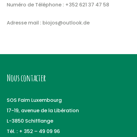
Numéro de Téléphone : +352 621 37 47 58
Adresse mail : biojos@outlook.de
Nous contacter
SOS Faim Luxembourg
17-19, avenue de la Libération
L-3850 Schifflange
Tél. : + 352 – 49 09 96