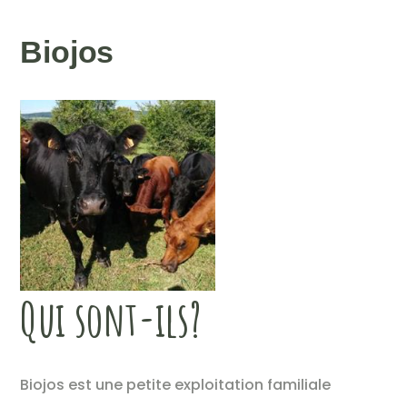
Biojos
Qui sont-ils?
Biojos est une petite exploitation familiale