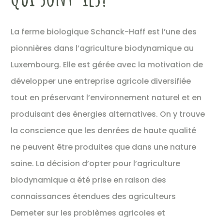
La ferme biologique Schanck-Haff est l’une des
pionnières dans l’agriculture biodynamique au
Luxembourg. Elle est gérée avec la motivation de
développer une entreprise agricole diversifiée
tout en préservant l’environnement naturel et en
produisant des énergies alternatives. On y trouve
la conscience que les denrées de haute qualité
ne peuvent être produites que dans une nature
saine. La décision d’opter pour l’agriculture
biodynamique a été prise en raison des
connaissances étendues des agriculteurs
Demeter sur les problèmes agricoles et