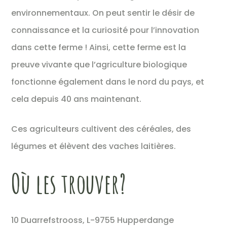
environnementaux. On peut sentir le désir de
connaissance et la curiosité pour l’innovation
dans cette ferme ! Ainsi, cette ferme est la
preuve vivante que l’agriculture biologique
fonctionne également dans le nord du pays, et
cela depuis 40 ans maintenant.
Ces agriculteurs cultivent des céréales, des
légumes et élèvent des vaches laitières.
Où les trouver?
10 Duarrefstrooss, L-9755 Hupperdange