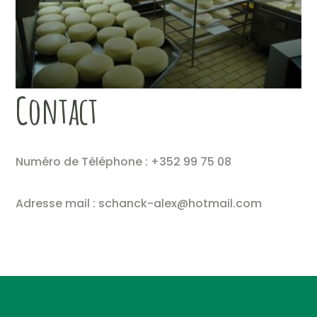
Contact
Numéro de Téléphone : +352 99 75 08
Adresse mail : schanck-alex@hotmail.com