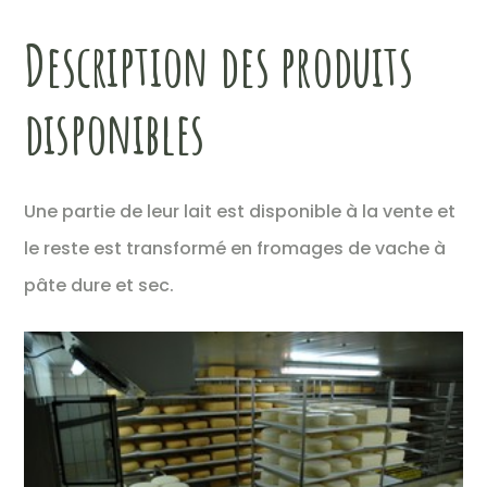
Description des produits
disponibles
Une partie de leur lait est disponible à la vente et
le reste est transformé en fromages de vache à
pâte dure et sec.