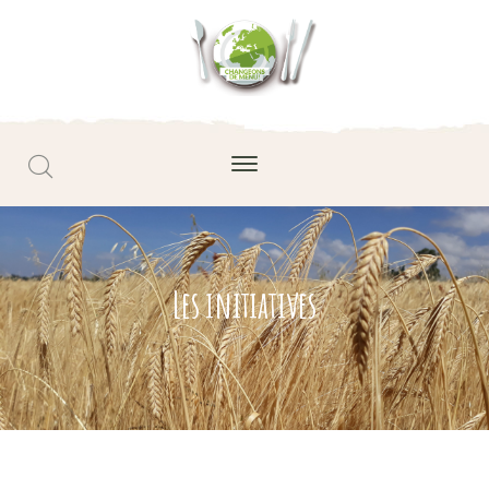
Les initiatives