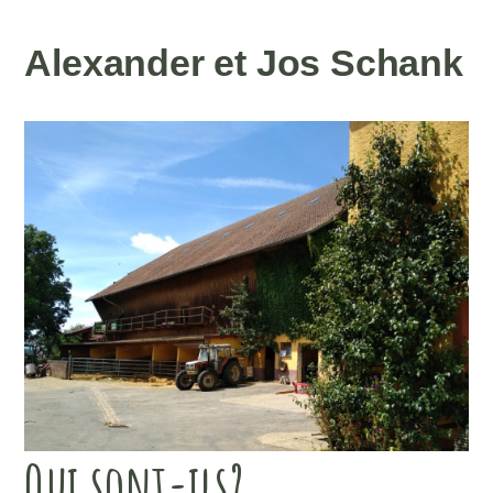
Alexander et Jos Schank
Qui sont-ils?