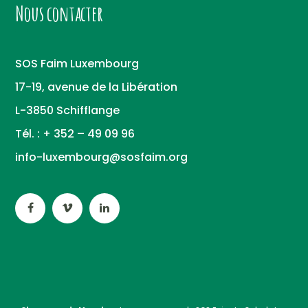
Nous contacter
SOS Faim Luxembourg
17-19, avenue de la Libération
L-3850 Schifflange
Tél. : + 352 – 49 09 96
info-luxembourg@sosfaim.org