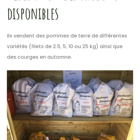
disponibles
Ils vendent des pommes de terre de différentes
variétés (filets de 2.5, 5, 10 ou 25 kg) ainsi que
des courges en automne.