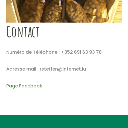
Contact
Numéro de Téléphone : +352 691 63 93 78
Adresse mail : rsteffen@internet.lu
Page Facebook