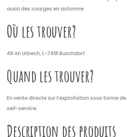
aussi des courges en automne.
Où les trouver?
49 An Urbech, L-7418 Buschdorf
Quand les trouver?
En vente directe sur l’exploitation sous forme de
self-service.
Description des produits