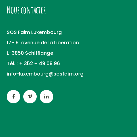
Nous contacter
SOS Faim Luxembourg
17-19, avenue de la Libération
L-3850 Schifflange
Tél. : + 352 – 49 09 96
info-luxembourg@sosfaim.org