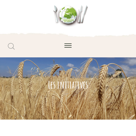
Les initiatives