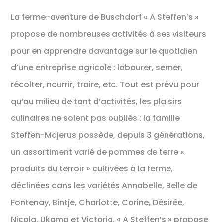
La ferme-aventure de Buschdorf « A Steffen’s »
propose de nombreuses activités à ses visiteurs
pour en apprendre davantage sur le quotidien
d’une entreprise agricole : labourer, semer,
récolter, nourrir, traire, etc. Tout est prévu pour
qu‘au milieu de tant d’activités, les plaisirs
culinaires ne soient pas oubliés : la famille
Steffen-Majerus possède, depuis 3 générations,
un assortiment varié de pommes de terre «
produits du terroir » cultivées à la ferme,
déclinées dans les variétés Annabelle, Belle de
Fontenay, Bintje, Charlotte, Corine, Désirée,
Nicola, Ukama et Victoria. « A Steffen’s » propose