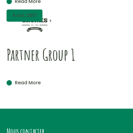
Read More
4 Oct, 2017
Partner Group 1
Read More
Nous contacter