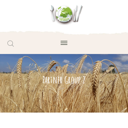
Partner Group 2