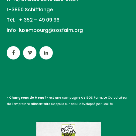
L-3850 Schifflange
Tél. : + 352 – 49 09 96
info-luxembourg@sosfaim.org
« Changeons de Menu ! »
est une campagne de SOS Faim. Le Calculateur
de l'empreinte alimentaire s'appuie sur celui développé par Ecolife.