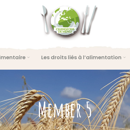
imentaire
Les droits liés à l’alimentation
Member 5