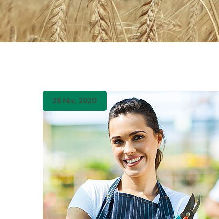
28 Fév, 2020