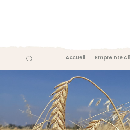
Accueil
Empreinte al