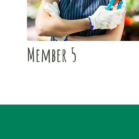
Member 5