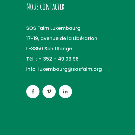
Nous contacter
SOS Faim Luxembourg
17-19, avenue de la Libération
L-3850 Schifflange
Tél. : + 352 – 49 09 96
info-luxembourg@sosfaim.org