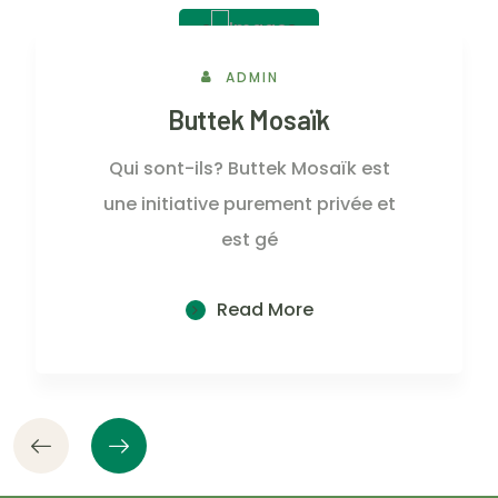
2 Juin, 2023
ADMIN
Buttek Mosaïk
Qui sont-ils? Buttek Mosaïk est
une initiative purement privée et
est gé
Read More