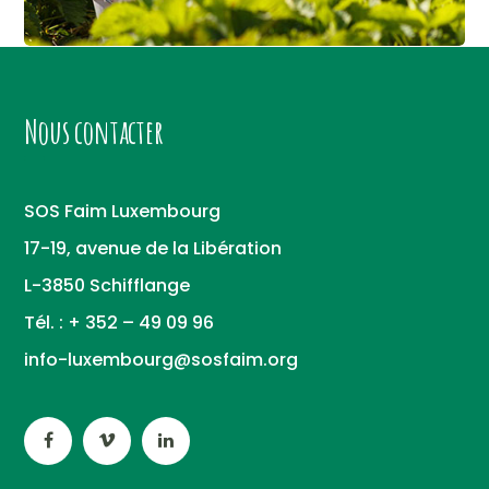
Nous contacter
SOS Faim Luxembourg
17-19, avenue de la Libération
L-3850 Schifflange
Tél. : + 352 – 49 09 96
info-luxembourg@sosfaim.org