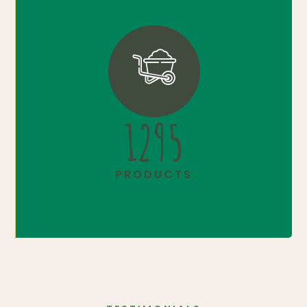
1715
PRODUCTS