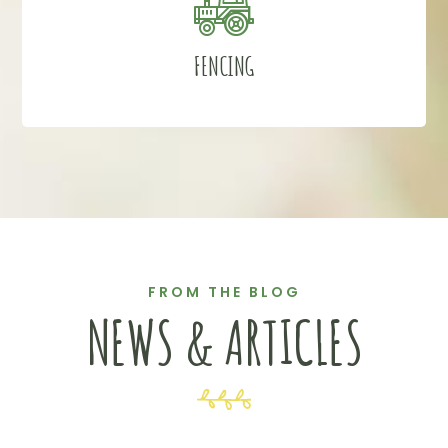
FENCING
FROM THE BLOG
NEWS & ARTICLES