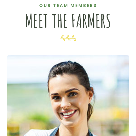
OUR TEAM MEMBERS
MEET THE FARMERS