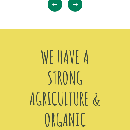
WE HAVE A
STRONG
AGRICULTURE &
ORGANIC