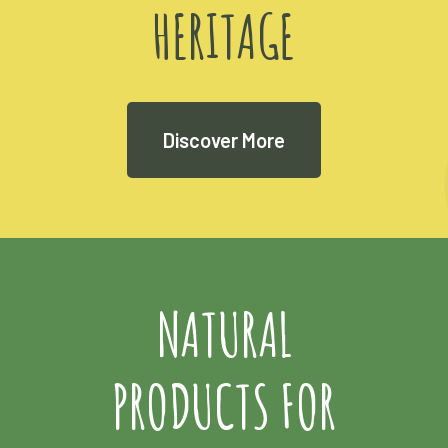
HERITAGE
Discover More
NATURAL
PRODUCTS FOR