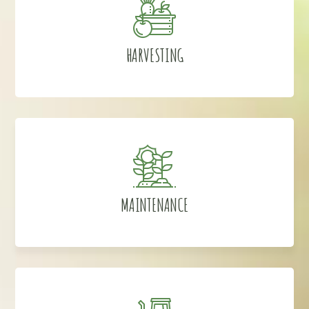
HARVESTING
MAINTENANCE