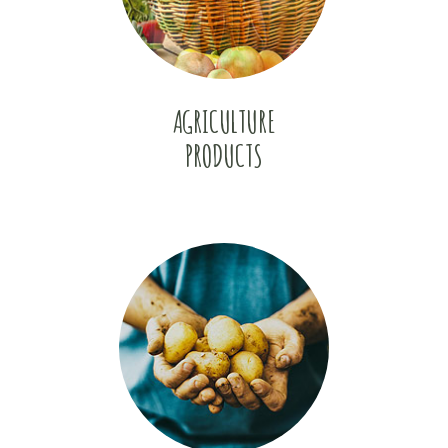
AGRICULTURE
PRODUCTS