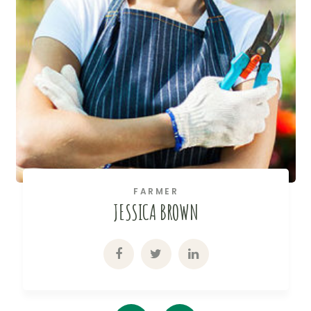
FARMER
JESSICA BROWN