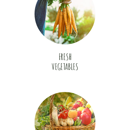
FRESH
VEGETABLES