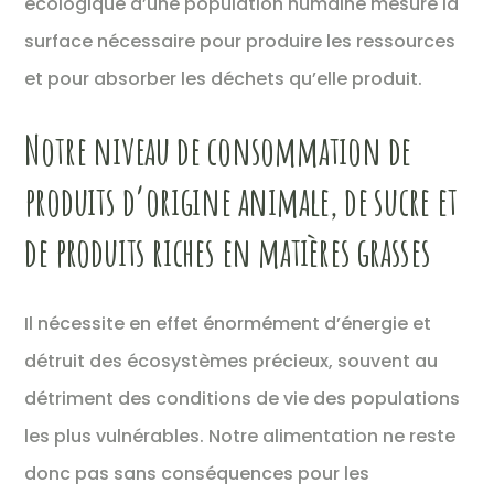
écologique d’une population humaine mesure la
surface nécessaire pour produire les ressources
et pour absorber les déchets qu’elle produit.
Notre niveau de consommation de
produits d’origine animale, de sucre et
de produits riches en matières grasses
Il nécessite en effet énormément d’énergie et
détruit des écosystèmes précieux, souvent au
détriment des conditions de vie des populations
les plus vulnérables. Notre alimentation ne reste
donc pas sans conséquences pour les