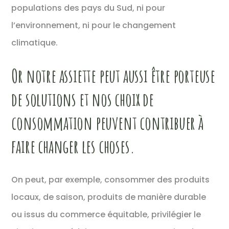
populations des pays du Sud, ni pour
l’environnement, ni pour le changement
climatique.
Or notre assiette peut aussi être porteuse
de solutions et nos choix de
consommation peuvent contribuer à
faire changer les choses.
On peut, par exemple, consommer des produits
locaux, de saison, produits de manière durable
ou issus du commerce équitable, privilégier le