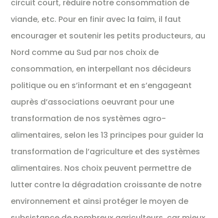
circuit court, réduire notre consommation de
viande, etc. Pour en finir avec la faim, il faut
encourager et soutenir les petits producteurs, au
Nord comme au Sud par nos choix de
consommation, en interpellant nos décideurs
politique ou en s’informant et en s’engageant
auprès d’associations oeuvrant pour une
transformation de nos systèmes agro-
alimentaires, selon les 13 principes pour guider la
transformation de l’agriculture et des systèmes
alimentaires. Nos choix peuvent permettre de
lutter contre la dégradation croissante de notre
environnement et ainsi protéger le moyen de
subsistance de nombreux agriculteurs, car mieux