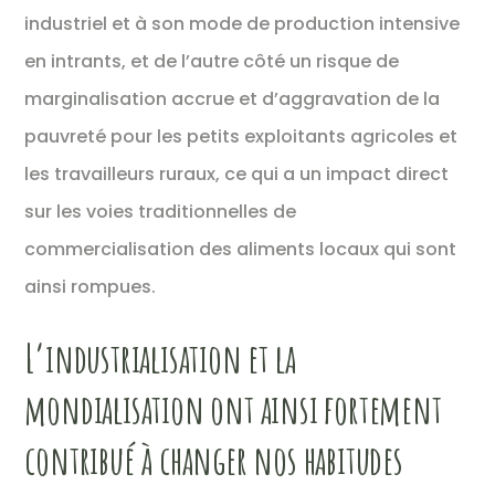
industriel et à son mode de production intensive
en intrants, et de l’autre côté un risque de
marginalisation accrue et d’aggravation de la
pauvreté pour les petits exploitants agricoles et
les travailleurs ruraux, ce qui a un impact direct
sur les voies traditionnelles de
commercialisation des aliments locaux qui sont
ainsi rompues.
L’industrialisation et la
mondialisation ont ainsi fortement
contribué à changer nos habitudes