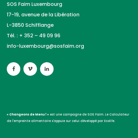
SOS Faim Luxembourg
17-19, avenue de la Libération
L-3850 Schifflange
Tél. : + 352 – 49 09 96
info-luxembourg@sosfaim.org
« Changeons de Menu ! »
est une campagne de SOS Faim. Le Calculateur
de l'empreinte alimentaire s'appuie sur celui développé par Ecolife.