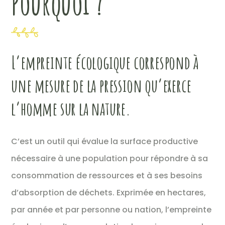
Pourquoi ?
L’empreinte écologique correspond à
une mesure de la pression qu’exerce
l’homme sur la nature.
C’est un outil qui évalue la surface productive
nécessaire à une population pour répondre à sa
consommation de ressources et à ses besoins
d’absorption de déchets. Exprimée en hectares,
par année et par personne ou nation, l’empreinte