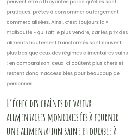
peuvent être attrayantes parce qu’elles sont
pratiques, prêtes à consommer ou largement
commercialisées. Ainsi, c’est toujours la «
malbouffe » qui fait le plus vendre, car les prix des
aliments hautement transformés sont souvent
plus bas que ceux des régimes alimentaires sains
; en comparaison, ceux-ci coûtent plus chers et
restent donc inaccessibles pour beaucoup de
personnes.
L’échec des chaînes de valeur
alimentaires mondialisées à fournir
une alimentation saine et durable à