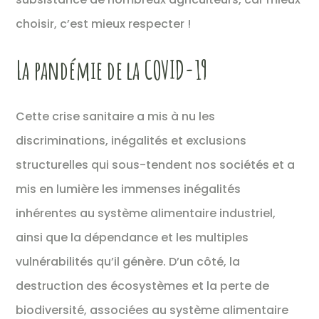
choisir, c’est mieux respecter !
La pandémie de la COVID-19
Cette crise sanitaire a mis à nu les
discriminations, inégalités et exclusions
structurelles qui sous-tendent nos sociétés et a
mis en lumière les immenses inégalités
inhérentes au système alimentaire industriel,
ainsi que la dépendance et les multiples
vulnérabilités qu’il génère. D’un côté, la
destruction des écosystèmes et la perte de
biodiversité, associées au système alimentaire