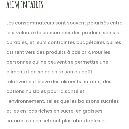
alimentaires.
Les consommateurs sont souvent polarisés entre
leur volonté de consommer des produits sains et
durables, et leurs contraintes budgétaires qui les
attirent vers des produits à bas prix. Pour les
personnes qui ne peuvent se permettre une
alimentation saine en raison du coût
relativement élevé des aliments nutritifs, des
options nuisibles pour la santé et
l’environnement, telles que les boissons sucrées
et les en-cas riches en sucre, en graisses
saturées ou en sel sont plus abordables et