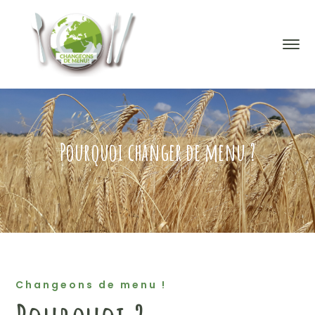
Pourquoi changer de menu ?
Changeons de menu !