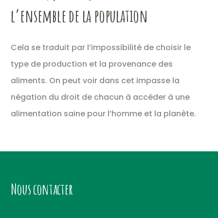
l’ensemble de la population
Cela se traduit par l’impossibilité de choisir le
type de production et la provenance des
aliments. On peut voir dans cet impasse la
négation du droit de chacun à accéder à une
alimentation saine pour l’homme et la planète.
Nous contacter