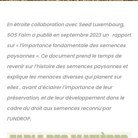
En étroite collaboration avec Seed Luxembourg,
SOS Faim a publié en septembre 2023 un rapport
sur « l’importance fondamentale des semences
paysannes ».
Ce document prend le temps de
revenir sur l’histoire des semences paysannes et
explique les menaces diverses qui planent sur
elles , avant d’éclairer l’importance de leur
préservation, et de leur développement dans le
cadre du droit aux semences reconnu par
l’UNDROP.