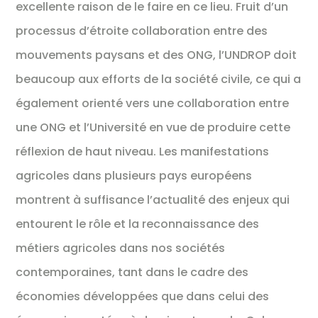
excellente raison de le faire en ce lieu. Fruit d’un
processus d’étroite collaboration entre des
mouvements paysans et des ONG, l’UNDROP doit
beaucoup aux efforts de la société civile, ce qui a
également orienté vers une collaboration entre
une ONG et l’Université en vue de produire cette
réflexion de haut niveau. Les manifestations
agricoles dans plusieurs pays européens
montrent à suffisance l’actualité des enjeux qui
entourent le rôle et la reconnaissance des
métiers agricoles dans nos sociétés
contemporaines, tant dans le cadre des
économies développées que dans celui des