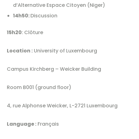
d’Alternative Espace Citoyen (Niger)
14h50:
Discussion
15h20
: Clôture
Location :
University of Luxembourg
Campus Kirchberg – Weicker Building
Room B001 (ground floor)
4, rue Alphonse Weicker, L-2721 Luxembourg
Language :
Français