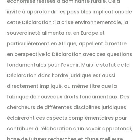
économies restées à dominante rurale. Cela
invite à approfondir les possibles implications de
cette Déclaration : la crise environnementale, la
souveraineté alimentaire, en Europe et
particulièrement en Afrique, appellent à mettre
en perspective la Déclaration avec ces questions
fondamentales pour l’avenir. Mais le statut de la
Déclaration dans l’ordre juridique est aussi
directement impliqué, au même titre que la
fabrique de nouveaux droits fondamentaux. Des
chercheurs de différentes disciplines juridiques
éclaireront ces aspects complémentaires pour
contribuer à l’élaboration d’un savoir approfondi,
base de futures recherches et d’une meilleure