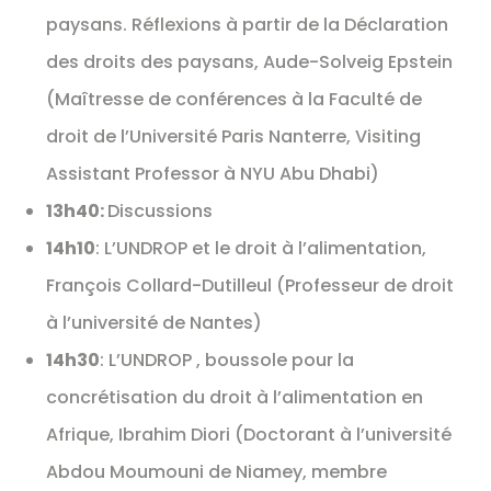
paysans. Réflexions à partir de la Déclaration
des droits des paysans, Aude-Solveig Epstein
(Maîtresse de conférences à la Faculté de
droit de l’Université Paris Nanterre, Visiting
Assistant Professor à NYU Abu Dhabi)
13h40:
Discussions
14h10
: L’UNDROP et le droit à l’alimentation,
François Collard-Dutilleul (Professeur de droit
à l’université de Nantes)
14h30
: L’UNDROP , boussole pour la
concrétisation du droit à l’alimentation en
Afrique, Ibrahim Diori (Doctorant à l’université
Abdou Moumouni de Niamey, membre