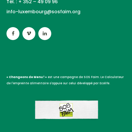
Tél. : + 352 – 49 09 96
info-luxembourg@sosfaim.org
« Changeons de Menu ! »
est une campagne de SOS Faim. Le Calculateur
de l'empreinte alimentaire s'appuie sur celui développé par Ecolife.