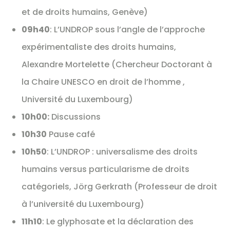
et de droits humains, Genève)
09h40
: L’UNDROP sous l’angle de l’approche
expérimentaliste des droits humains,
Alexandre Mortelette (Chercheur Doctorant à
la Chaire UNESCO en droit de l’homme ,
Université du Luxembourg)
10h00:
Discussions
10h30
Pause café
10h50
: L’UNDROP : universalisme des droits
humains versus particularisme de droits
catégoriels, Jörg Gerkrath (Professeur de droit
à l’université du Luxembourg)
11h10
: Le glyphosate et la déclaration des