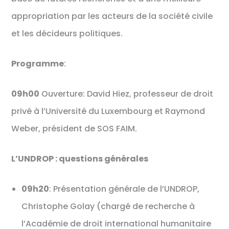
appropriation par les acteurs de la société civile
et les décideurs politiques.
Programme
:
09h00
Ouverture: David Hiez, professeur de droit
privé à l’Université du Luxembourg et Raymond
Weber, président de SOS FAIM.
L’UNDROP : questions générales
09h20
: Présentation générale de l’UNDROP,
Christophe Golay (chargé de recherche à
l’Académie de droit international humanitaire