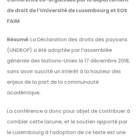
de droit de l’Université de Luxembourg et SOS
FAIM
Résumé:
La Déclaration des droits des paysans
(UNDROP) a été adoptée par l’assemblée
générale des Nations-Unies le 17 décembre 2018,
sans avoir suscité un intérêt à la hauteur des
enjeux de la part de la communauté
académique.
La conférence a donc pour objet de contribuer à
combler cette lacune, et le soutien apporté par
le Luxembourg à l’adoption de ce texte est une