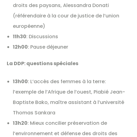
droits des paysans, Alessandra Donati
(référendaire à la cour de justice de l’union
européenne)
11h30
: Discussions
12h00
: Pause déjeuner
La DDP: questions spéciales
13h00
: L’accès des femmes à la terre:
l’exemple de l’Afrique de l’ouest, Piabié Jean-
Baptiste Bako, maître assistant à l’université
Thomas Sankara
13h20
: Mieux concilier préservation de
l’environnement et défense des droits des