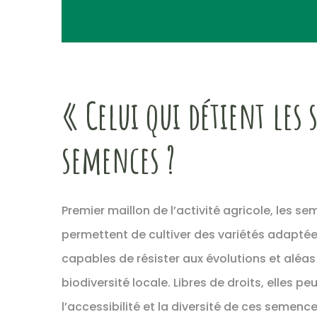
« Celui qui détient les 
semences ?
Premier maillon de l’activité agricole, les 
permettent de cultiver des variétés adaptée
capables de résister aux évolutions et aléas
biodiversité locale. Libres de droits, elles p
l’accessibilité et la diversité de ces semenc