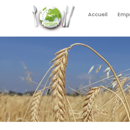
Accueil
Empr