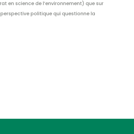
orat en science de l’environnement) que sur
perspective politique qui questionne la