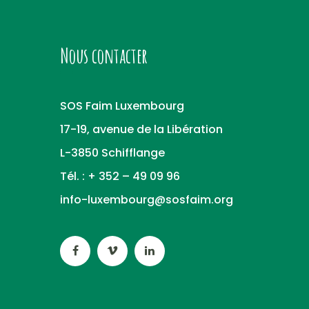
Nous contacter
SOS Faim Luxembourg
17-19, avenue de la Libération
L-3850 Schifflange
Tél. : + 352 – 49 09 96
info-luxembourg@sosfaim.org