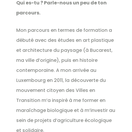
Qui es-tu ? Parle-nous un peu de ton
parcours.
Mon parcours en termes de formation a
débuté avec des études en art plastique
et architecture du paysage (à Bucarest,
ma ville d’origine), puis en histoire
contemporaine. A mon arrivée au
Luxembourg en 2011, la découverte du
mouvement citoyen des Villes en
Transition m’a inspiré à me former en
maraîchage biologique et à m’investir au
sein de projets d’agriculture écologique
et solidaire.