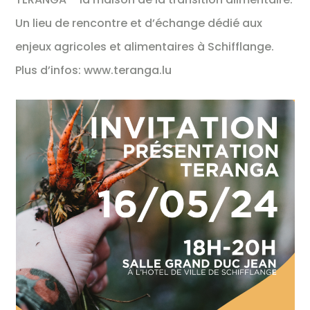
Un lieu de rencontre et d’échange dédié aux
enjeux agricoles et alimentaires à Schifflange.
Plus d’infos: www.teranga.lu