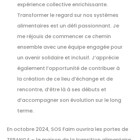
expérience collective enrichissante.
Transformer le regard sur nos systèmes
alimentaires est un défi passionnant. Je
me réjouis de commencer ce chemin
ensemble avec une équipe engagée pour
un avenir solidaire et inclusif. J’apprécie
également l’opportunité de contribuer à
la création de ce lieu d’échange et de
rencontre, d’être là à ses débuts et
d’accompagner son évolution sur le long
terme.
En octobre 2024, SOS Faim ouvrira les portes de
TERANGA – la maison de la transition alimentaire.